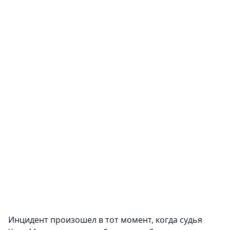
Инцидент произошел в тот момент, когда судья