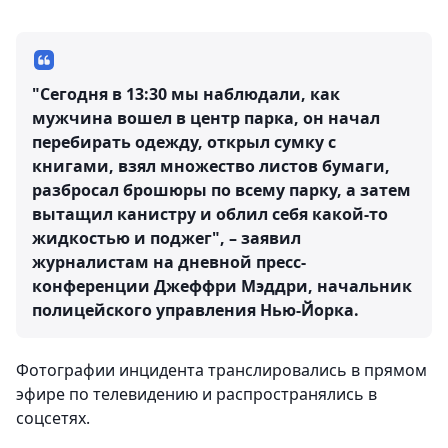
"Сегодня в 13:30 мы наблюдали, как
мужчина вошел в центр парка, он начал
перебирать одежду, открыл сумку с
книгами, взял множество листов бумаги,
разбросал брошюры по всему парку, а затем
вытащил канистру и облил себя какой-то
жидкостью и поджег", – заявил
журналистам на дневной пресс-
конференции Джеффри Мэддри, начальник
полицейского управления Нью-Йорка.
Фотографии инцидента транслировались в прямом
эфире по телевидению и распространялись в
соцсетях.