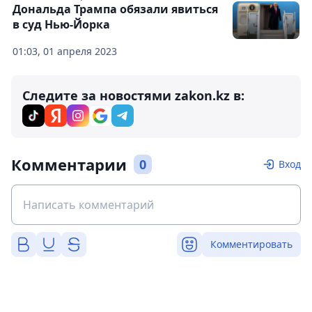
Дональда Трампа обязали явиться
в суд Нью-Йорка
01:03, 01 апреля 2023
Следите за новостями zakon.kz в:
Комментарии
0
Вход
Комментировать