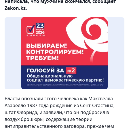
написала, что мужчина скончался, сообщает
Zakon.kz.
Власти опознали этого человека как Максвелла
Азарелло 1987 года рождения из Сент-Огастина,
штат Флорида, и заявили, что он подбросил в
воздух брошюры, содержащие теории
антиправительственного заговора, прежде чем