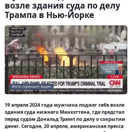
возле здания суда по делу
Трампа в Нью-Йорке
Фото: скриншот видео
19 апреля 2024 года мужчина поджег себя возле
здания суда нижнего Манхэттена, где предстал
перед судом Дональд Трамп по делу о сокрытии
денег. Сегодня, 20 апреля, американская пресса