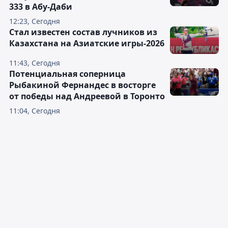
333 в Абу-Даби
12:23, Сегодня
Стал известен состав лучников из
Казахстана на Азиатские игры-2026
11:43, Сегодня
Потенциальная соперница
Рыбакиной Фернандес в восторге
от победы над Андреевой в Торонто
11:04, Сегодня