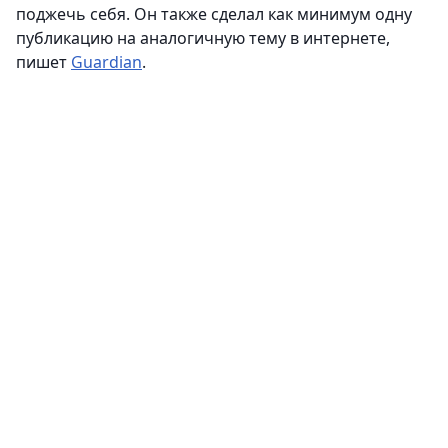
поджечь себя. Он также сделал как минимум одну
публикацию на аналогичную тему в интернете,
пишет
Guardian
.