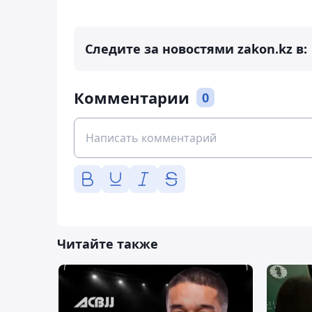
Следите за новостями zakon.kz в:
Комментарии
0
Читайте также