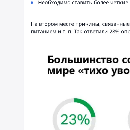
Необходимо ставить более четкие 
На втором месте причины, связанные 
питанием и т. п. Так ответили 28% о