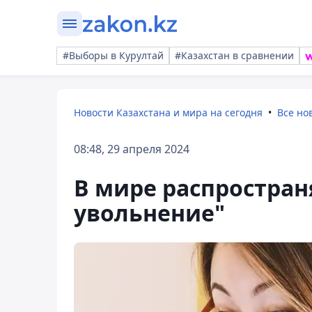
#Выборы в Курултай
#Казахстан в сравнении
Новости Казахстана и мира на сегодня
Все но
08:48, 29 апреля 2024
В мире распростран
увольнение"