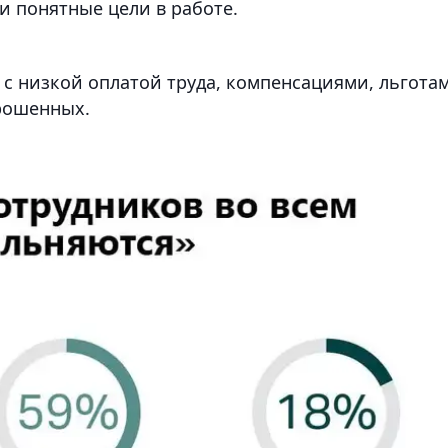
и понятные цели в работе.
с низкой оплатой труда, компенсациями, льгота
прошенных.