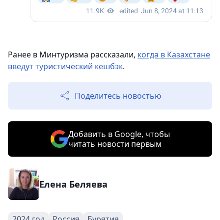
Ранее в Минтуризма рассказали,
когда в Казахстане
введут туристический кешбэк
.
Поделитесь новостью
Добавить в Google, чтобы
читать новости первым
Елена Беляева
2024 год
Россия
Бурятия