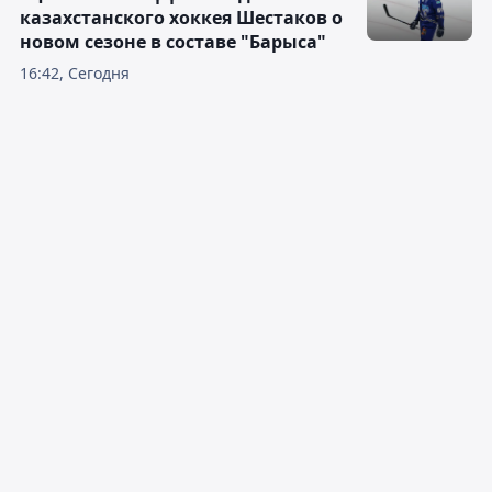
казахстанского хоккея Шестаков о
новом сезоне в составе "Барыса"
16:42, Сегодня