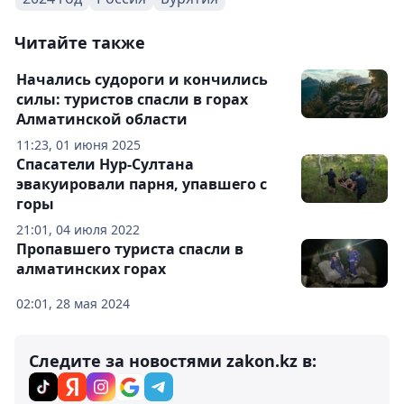
Читайте также
Начались судороги и кончились
силы: туристов спасли в горах
Алматинской области
11:23, 01 июня 2025
Спасатели Нур-Султана
эвакуировали парня, упавшего с
горы
21:01, 04 июля 2022
Пропавшего туриста спасли в
алматинских горах
02:01, 28 мая 2024
Следите за новостями zakon.kz в: