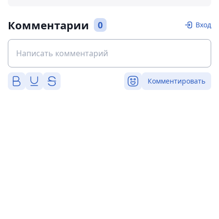
Комментарии
0
Вход
Комментировать