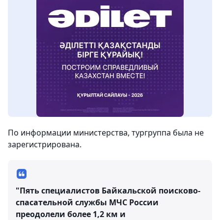
По информации министерства, тургруппа была не
зарегистрирована.
"Пять специалистов Байкальской поисково-
спасательной службы МЧС России
преодолели более 1,2 км и