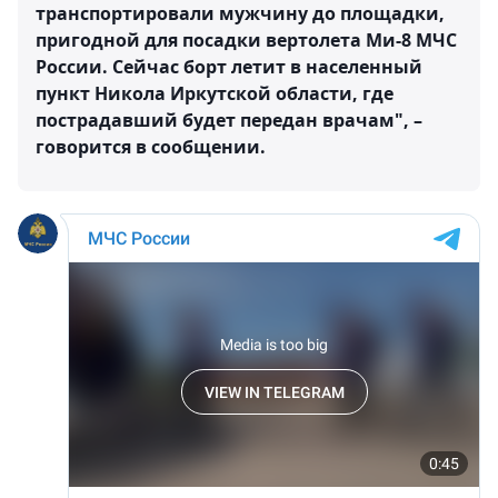
транспортировали мужчину до площадки,
пригодной для посадки вертолета Ми-8 МЧС
России. Сейчас борт летит в населенный
пункт Никола Иркутской области, где
пострадавший будет передан врачам", –
говорится в сообщении.