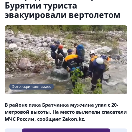
Бурятии туриста
эвакуировали вертолетом
Фото: скриншот видео
В районе пика Братчанка мужчина упал с 20-
метровой высоты. На место вылетели спасатели
МЧС России, сообщает Zakon.kz.