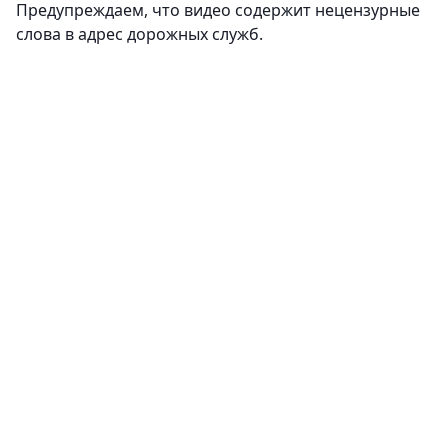
Предупреждаем, что видео содержит нецензурные
слова в адрес дорожных служб.