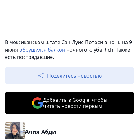
В мексиканском штате Сан-Луис-Потоси в ночь на 9
июня
обрушился балкон
ночного клуба Rich. Также
есть пострадавшие.
Поделитесь новостью
Добавить в Google, чтобы
читать новости первым
Алия Абди