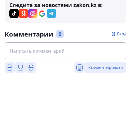
Следите за новостями zakon.kz в:
Комментарии
0
Вход
Комментировать