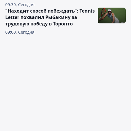
09:39, Сегодня
"Находит способ побеждать": Tennis
Letter похвалил Рыбакину за
трудовую победу в Торонто
09:00, Сегодня