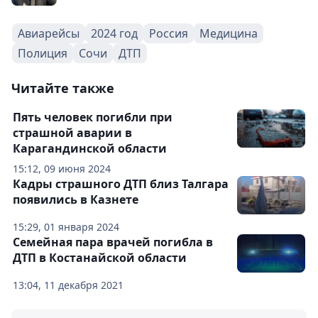
Авиарейсы
2024 год
Россия
Медицина
Полиция
Сочи
ДТП
Читайте также
Пять человек погибли при
страшной аварии в
Карагандинской области
15:12, 09 июня 2024
Кадры страшного ДТП близ Талгара
появились в Казнете
15:29, 01 января 2024
Семейная пара врачей погибла в
ДТП в Костанайской области
13:04, 11 декабря 2021