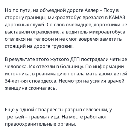
Но по пути, на объездной дороге Адлер – Псоу в
сторону границы, микроавтобус врезался в КАМАЗ
дорожных служб. Со слов очевидцев, дорожники не
выставили ограждение, а водитель микроавтобуса
отвлекся на телефон и не смог вовремя заметить
стоящий на дороге грузовик.
В результате этого жуткого ДТП пострадали четыре
человека. Их отвезли в больницу. По информации
источника, в реанимацию попала мать двоих детей
34-летняя стюардесса. Несмотря на усилия врачей,
женщина скончалась.
Еще у одной стюардессы разрыв селезенки, у
третьей – травмы лица. На месте работают
правоохранительные органы.