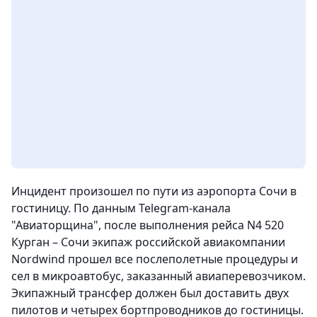
Инцидент произошел по пути из аэропорта Сочи в
гостиницу. По данным Telegram-канала
"Авиаторщина", после выполнения рейса N4 520
Курган – Сочи экипаж российской авиакомпании
Nordwind прошел все послеполетные процедуры и
сел в микроавтобус, заказанный авиаперевозчиком.
Экипажный трансфер должен был доставить двух
пилотов и четырех бортпроводников до гостиницы.