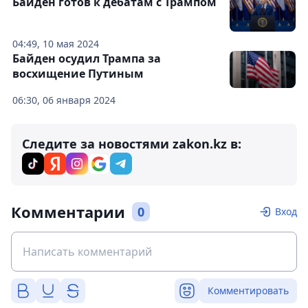
Байден готов к дебатам с Трампом
04:49, 10 мая 2024
Байден осудил Трампа за
восхищение Путиным
06:30, 06 января 2024
Следите за новостями zakon.kz в:
Комментарии
0
Вход
Комментировать