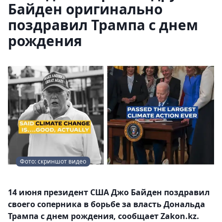
Байден оригинально
поздравил Трампа с днем
рождения
Фото: скриншот видео
14 июня президент США Джо Байден поздравил
своего соперника в борьбе за власть Дональда
Трампа с днем рождения, сообщает Zakon.kz.