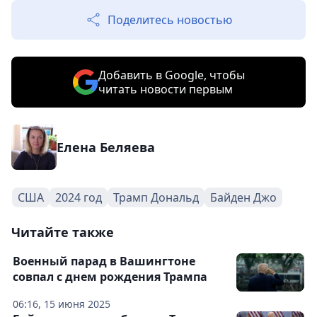
Поделитесь новостью
Добавить в Google, чтобы
читать новости первым
Елена Беляева
США
2024 год
Трамп Дональд
Байден Джо
Читайте также
Военный парад в Вашингтоне
совпал с днем рождения Трампа
06:16, 15 июня 2025