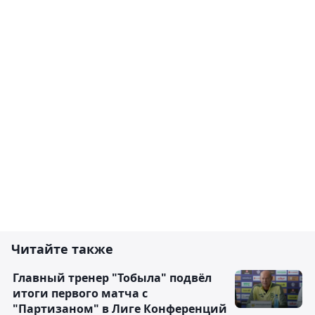
Читайте также
Главный тренер "Тобыла" подвёл
итоги первого матча с
"Партизаном" в Лиге Конференций