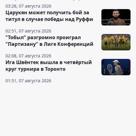
03:28, 07 августа 2026
Царукян может получить бой за
титул в случае победы над Руффи
02:51, 07 августа 2026
"Тобыл" разгромно проиграл
"Партизану" в Лиге Конференций
02:08, 07 августа 2026
Ига Швёнтек вышла в четвёртый
круг турнира в Торонто
01:51, 07 августа 2026