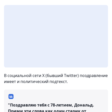
В социальной сети X (бывший Twitter) поздравление
имеет и политический подтекст.
"Поздравляю тебя с 78-летием, Дональд.
Прими эти слова как один старик от