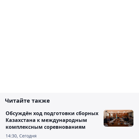
Читайте также
Обсуждён ход подготовки сборных
Казахстана к международным
комплексным соревнованиям
14:30, Сегодня