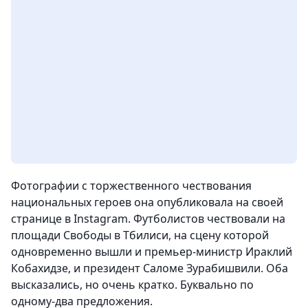
Фотографии с торжественного чествования
национальных героев она опубликовала на своей
странице в Instagram. Футболистов чествовали на
площади Свободы в Тбилиси, на сцену которой
одновременно вышли и премьер-министр Ираклий
Кобахидзе, и президент Саломе Зурабишвили. Оба
высказались, но очень кратко. Буквально по
одному-два предложения.