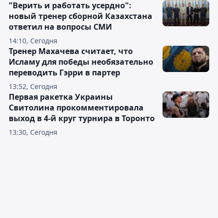
"Верить и работать усердно":
новый тренер сборной Казахстана
ответил на вопросы СМИ
14:10, Сегодня
Тренер Махачева считает, что
Исламу для победы необязательно
переводить Гэрри в партер
13:52, Сегодня
Первая ракетка Украины
Свитолина прокомментировала
выход в 4-й круг турнира в Торонто
13:30, Сегодня