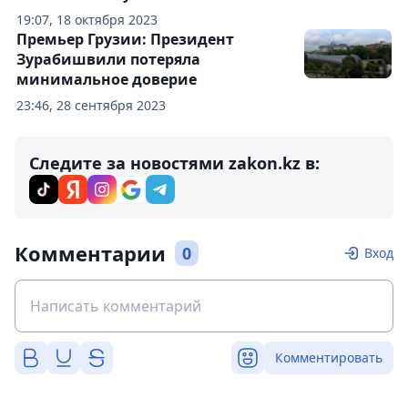
19:07, 18 октября 2023
Премьер Грузии: Президент
Зурабишвили потеряла
минимальное доверие
23:46, 28 сентября 2023
Следите за новостями zakon.kz в:
Комментарии
0
Вход
Комментировать