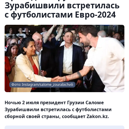
Зурабишвили встретилась
с футболистами Евро-2024
Фото: Instagram/salome_zourabichvili
Ночью 2 июля президент Грузии Саломе
Зурабишвили встретилась с футболистами
сборной своей страны, сообщает Zakon.kz.