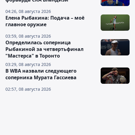
04:26, 08 августа 2026
Елена Рыбакина: Подача – моё
главное оружие
03:59, 08 августа 2026
Определилась соперница
Рыбакиной за четвертьфинал
"Мастерса" в Торонто
03:29, 08 августа 2026
В WBA назвали следующего
соперника Мурата Гассиева
02:57, 08 августа 2026