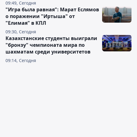
09:49, Сегодня
"Игра была равная": Марат Еслямов
о поражении "Иртыша" от
"Елимая" в КПЛ
09:30, Сегодня
Казахстанские студенты выиграли
"бронзу" чемпионата мира по
шахматам среди университетов
09:14, Сегодня