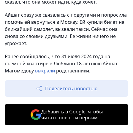
сказал, что она может идти, куда хочет.
Айшат сразу же связалась с подругами и попросила
помочь ей вернуться в Москву. Ей купили билет на
ближайший самолет, вызвали такси. Сейчас она
снова со своими друзьями. Ее жизни ничего не
угрожает.
Ранее сообщалось, что 31 июля 2024 года на
съемной квартире в Люблино 18-летнюю Айшат
Магомедову
выкрали
родственники.
Поделитесь новостью
Добавить в Google, чтобы
читать новости первым