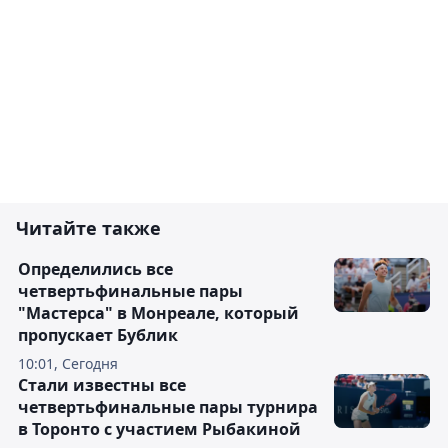
Читайте также
Определились все
четвертьфинальные пары
"Мастерса" в Монреале, который
пропускает Бублик
10:01, Сегодня
Стали известны все
четвертьфинальные пары турнира
в Торонто с участием Рыбакиной