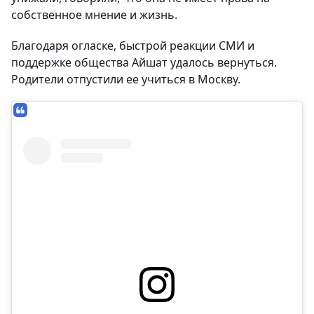
собственное мнение и жизнь.
Благодаря огласке, быстрой реакции СМИ и
поддержке общества Айшат удалось вернуться.
Родители отпустили ее учиться в Москву.