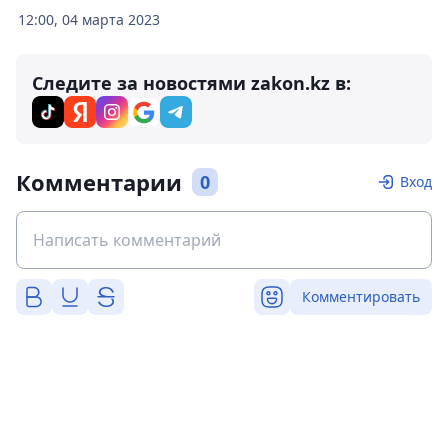
12:00, 04 марта 2023
Следите за новостями zakon.kz в:
Комментарии
0
Вход
Комментировать