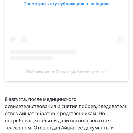
Посмотреть эту публикацию в Instagram
Публикация от Марем (@marem_group_)
8 августа, после медицинского
освидетельствования и снятия побоев, следователь
отвез Айшат обратно к родственникам. Но
потребовал, чтобы ей дали воспользоваться
телефоном. Отец отдал Айшат ее документы и