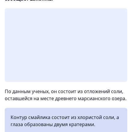
По данным ученых, он состоит из отложений соли,
оставшейся на месте древнего марсианского озера.
Контур смайлика состоит из хлористой соли, а
глаза образованы двумя кратерами.