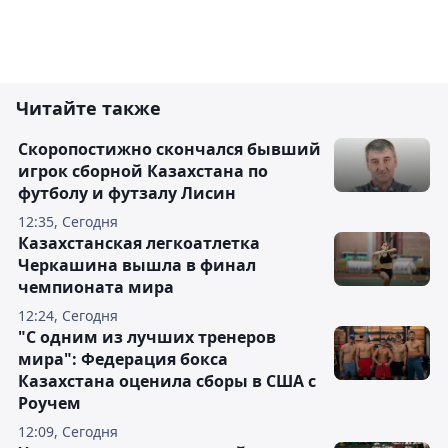
Читайте также
Скоропостижно скончался бывший
игрок сборной Казахстана по
футболу и футзалу Лисин
12:35, Сегодня
Казахстанская легкоатлетка
Черкашина вышла в финал
чемпионата мира
12:24, Сегодня
"С одним из лучших тренеров
мира": Федерация бокса
Казахстана оценила сборы в США с
Роучем
12:09, Сегодня