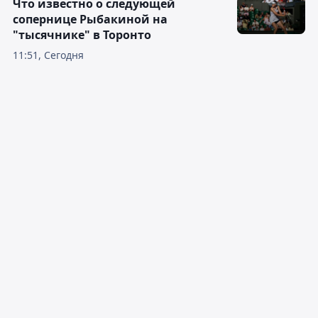
Что известно о следующей
сопернице Рыбакиной на
"тысячнике" в Торонто
11:51, Сегодня