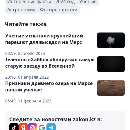
Интересные факты
2024 год
Ученые
Астрономия
Фоторепортажи
Читайте также
Ученые испытали крупнейший
парашют для высадки на Марс
03:59, 25 июля 2025
Телескоп «Хаббл» обнаружил самую
старую звезду во Вселенной
20:10, 01 апреля 2022
Признаки древнего озера на Марсе
нашли ученые
05:49, 11 февраля 2023
Следите за новостями zakon.kz в: