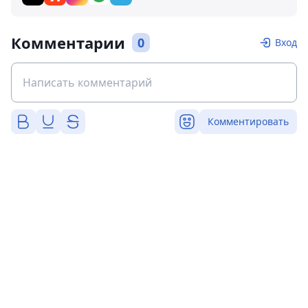
Комментарии
0
Вход
Комментировать