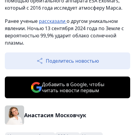
помощью орбитального аппарата ESA ExoMars,
который с 2016 года исследует атмосферу Марса.
Ранее ученые
рассказали
о другом уникальном
явлении. Ночью 13 сентября 2024 года по Земле с
вероятностью 99,9% ударит облако солнечной
плазмы.
Поделитесь новостью
Добавить в Google, чтобы
читать новости первым
Анастасия Московчук