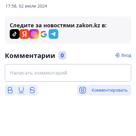
17:58, 02 июля 2024
Следите за новостями zakon.kz в:
Комментарии
0
Вход
Комментировать