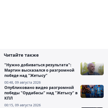
Читайте также
"Нужно добиваться результата":
Мартин высказался о разгромной
победе над "Жетысу"
00:48, 09 августа 2026
Опубликовано видео разгромной
победы "Ордабасы" над "Жетысу" в
КПЛ
00:15, 09 августа 2026