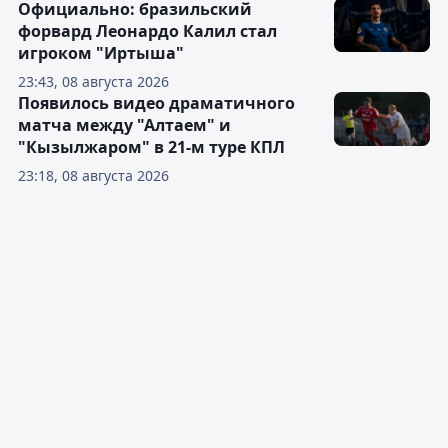
Официально: бразильский
форвард Леонардо Калил стал
игроком "Иртыша"
23:43, 08 августа 2026
Появилось видео драматичного
матча между "Алтаем" и
"Кызылжаром" в 21-м туре КПЛ
23:18, 08 августа 2026