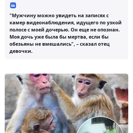
"Мужчину можно увидеть на записях с
камер видеонаблюдения, идущего по узкой
полосе с моей дочерью. Он еще не опознан.
Моя дочь уже была бы мертва, если бы
обезьяны не вмешались", – сказал отец
девочки.