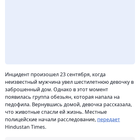
Инцидент произошел 23 сентября, когда
неизвестный мужчина увел шестилетнюю девочку в
заброшенный дом. Однако в этот момент
появилась группа обезьян, которая напала на
педофила. Вернувшись домой, девочка рассказала,
что животные спасли ей жизнь. Местные
полицейские начали расследование,
передает
Hindustan Times.