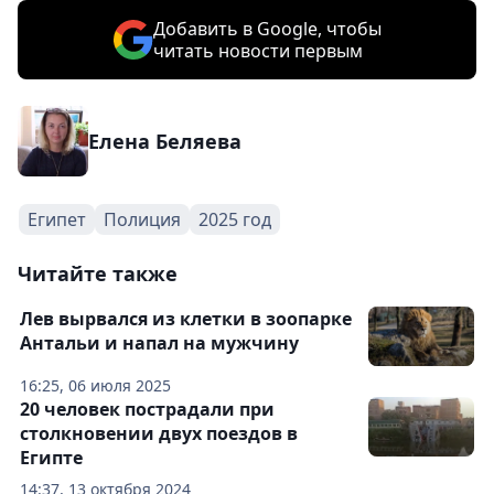
Добавить в Google, чтобы
читать новости первым
Елена Беляева
Египет
Полиция
2025 год
Читайте также
Лев вырвался из клетки в зоопарке
Антальи и напал на мужчину
16:25, 06 июля 2025
20 человек пострадали при
столкновении двух поездов в
Египте
14:37, 13 октября 2024