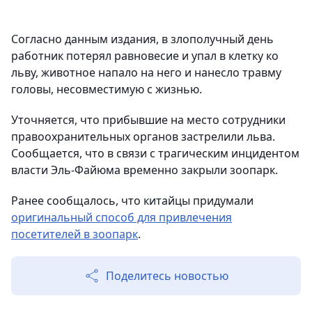
Согласно данным издания, в злополучный день
работник потерял равновесие и упал в клетку ко
льву, животное напало на него и нанесло травму
головы, несовместимую с жизнью.
Уточняется, что прибывшие на место сотрудники
правоохранительных органов застрелили льва.
Сообщается, что в связи с трагическим инцидентом
власти Эль-Файюма временно закрыли зоопарк.
Ранее сообщалось, что китайцы придумали
оригинальный способ для привлечения
посетителей в зоопарк
.
Поделитесь новостью