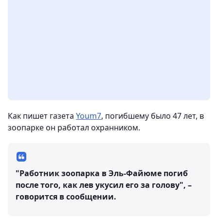
Как пишет газета
Youm7
, погибшему было 47 лет, в
зоопарке он работал охранником.
"Работник зоопарка в Эль-Файюме погиб
после того, как лев укусил его за голову", –
говорится в сообщении.