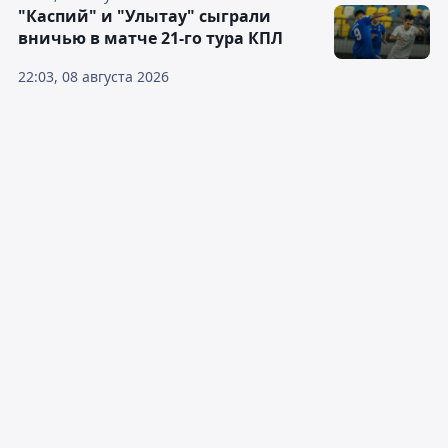
"Каспий" и "Улытау" сыграли
вничью в матче 21-го тура КПЛ
22:03, 08 августа 2026