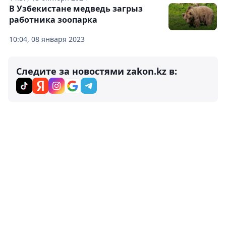
В Узбекистане медведь загрыз
работника зоопарка
10:04, 08 января 2023
Следите за новостями zakon.kz в: