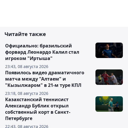
Читайте также
Официально: бразильский
форвард Леонардо Калил стал
игроком "Иртыша"
23:43, 08 августа 2026
Появилось видео драматичного
матча между "Алтаем" и
"Кызылжаром" в 21-м туре КПЛ
23:18, 08 августа 2026
Казахстанский теннисист
Александр Бублик открыл
собственный корт в Санкт-
Петербурге
22:43, 08 августа 2026