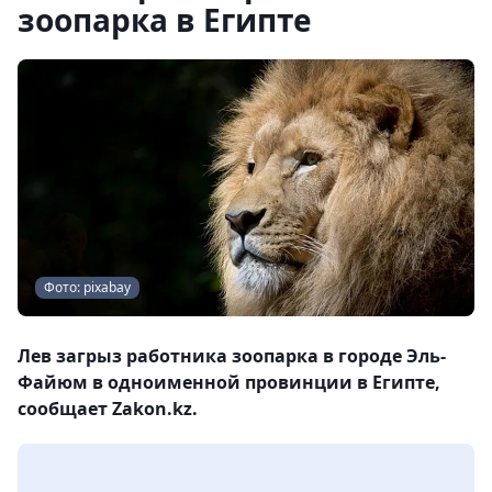
зоопарка в Египте
Фото: pixabay
Лев загрыз работника зоопарка в городе Эль-
Файюм в одноименной провинции в Египте,
сообщает Zakon.kz.