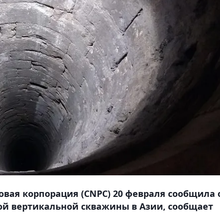
вая корпорация (CNPC) 20 февраля сообщила 
ой вертикальной скважины в Азии, сообщает