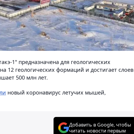
акэ-1" предназначена для геологических
на 12 геологических формаций и достигает слоев
шает 500 млн лет.
ли
новый коронавирус летучих мышей,
Добавить в Google, чтобы
читать новости первым