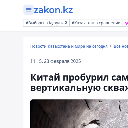
#Выборы в Курултай
#Казахстан в сравнении
Новости Казахстана и мира на сегодня
Все но
11:15, 23 февраля 2025
Китай пробурил са
вертикальную сква