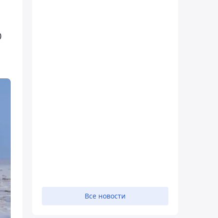
0
Все новости