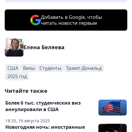
Добавить в Google, чтобы
читать новости первым
Елена Беляева
США
Визы
Студенты
Трамп Дональд
2025 год
Читайте также
Более 6 тыс. студенческих виз
аннулировали в США
18:33, 19 августа 2025
Новогодняя ночь: иностранные