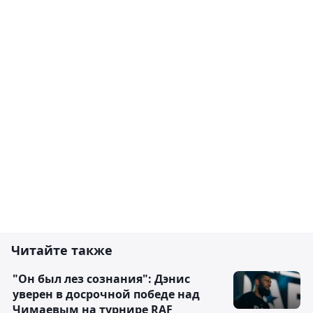
Читайте также
"Он был лез сознания": Дэнис
уверен в досрочной победе над
Чимаевым на турнире RAF