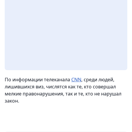
По информации телеканала
CNN
, среди людей,
лишившихся виз, числятся как те, кто совершал
мелкие правонарушения, так и те, кто не нарушал
закон.