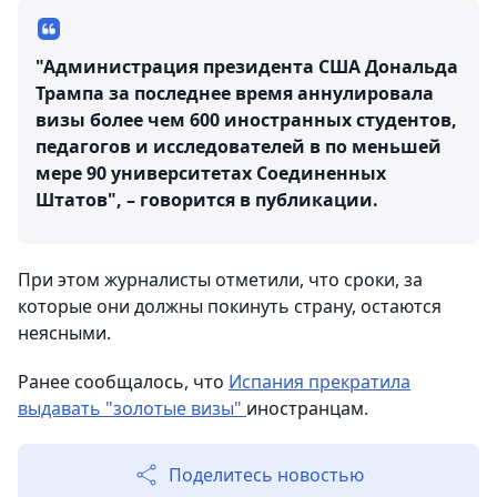
"Администрация президента США Дональда
Трампа за последнее время аннулировала
визы более чем 600 иностранных студентов,
педагогов и исследователей в по меньшей
мере 90 университетах Соединенных
Штатов", – говорится в публикации.
При этом журналисты отметили, что сроки, за
которые они должны покинуть страну, остаются
неясными.
Ранее сообщалось, что
Испания прекратила
выдавать "золотые визы"
иностранцам.
Поделитесь новостью