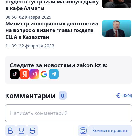
студенты устроили массовую драку
в кафе Алматы
08:56, 02 января 2025
Министр иностранных дел ответил
на вопрос о визите главы госдепа
США в Казахстан
11:39, 22 февраля 2023
Следите за новостями zakon.kz в:
Комментарии
0
Вход
Комментировать