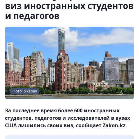
виз иностранных студентов
и педагогов
Фото: pixabay
За последнее время более 600 иностранных
студентов, педагогов и исследователей в вузах
США лишились своих виз, сообщает Zakon.kz.