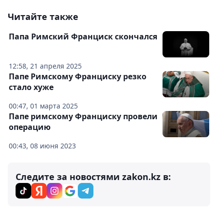
Читайте также
Папа Римский Франциск скончался
12:58, 21 апреля 2025
Папе Римскому Франциску резко
стало хуже
00:47, 01 марта 2025
Папе римскому Франциску провели
операцию
00:43, 08 июня 2023
Следите за новостями zakon.kz в: