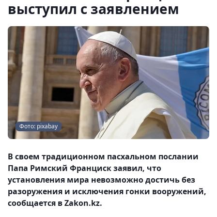
выступил с заявлением
Фото: pixabay
В своем традиционном пасхальном послании
Папа Римский Франциск заявил, что
установления мира невозможно достичь без
разоружения и исключения гонки вооружений,
сообщается в Zakon.kz.