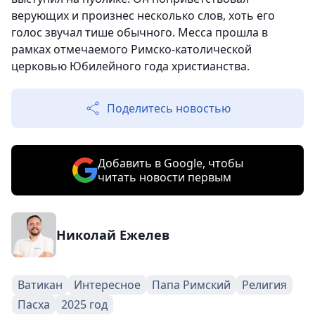
верующих и произнес несколько слов, хоть его
голос звучал тише обычного. Месса прошла в
рамках отмечаемого Римско-католической
церковью Юбилейного года христианства.
Поделитесь новостью
Добавить в Google, чтобы
читать новости первым
Николай Ежелев
Ватикан
Интересное
Папа Римский
Религия
Пасха
2025 год