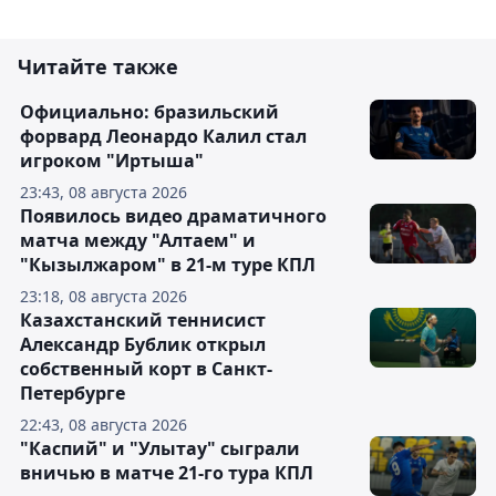
Читайте также
Официально: бразильский
форвард Леонардо Калил стал
игроком "Иртыша"
23:43, 08 августа 2026
Появилось видео драматичного
матча между "Алтаем" и
"Кызылжаром" в 21-м туре КПЛ
23:18, 08 августа 2026
Казахстанский теннисист
Александр Бублик открыл
собственный корт в Санкт-
Петербурге
22:43, 08 августа 2026
"Каспий" и "Улытау" сыграли
вничью в матче 21-го тура КПЛ