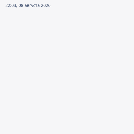
22:03, 08 августа 2026