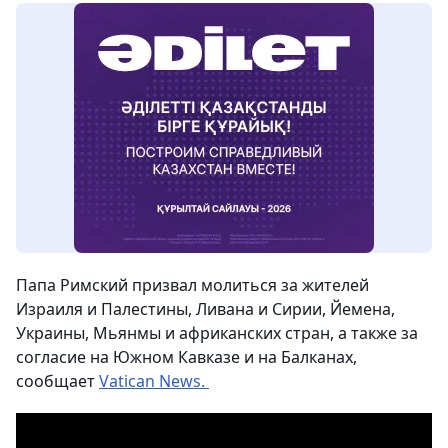
Папа Римский призвал молиться за жителей
Израиля и Палестины, Ливана и Сирии, Йемена,
Украины, Мьянмы и африканских стран, а также за
согласие на Южном Кавказе и на Балканах,
сообщает
Vatican News.