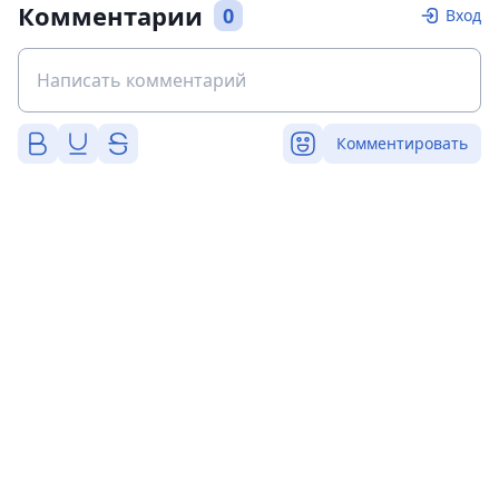
Комментарии
0
Вход
Комментировать