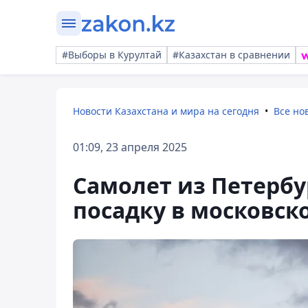
#Выборы в Курултай
#Казахстан в сравнении
Новости Казахстана и мира на сегодня
Все но
01:09, 23 апреля 2025
Самолет из Петербу
посадку в московск