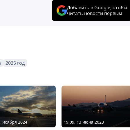
Добавить в Google, чтобы
читать новости первым
а
2025 год
01 ноября 2024
19:09, 13 июня 2023