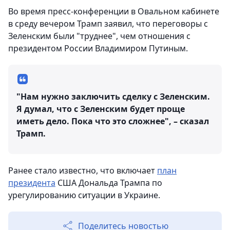
Во время пресс-конференции в Овальном кабинете
в среду вечером Трамп заявил, что переговоры с
Зеленским были "труднее", чем отношения с
президентом России Владимиром Путиным.
"Нам нужно заключить сделку с Зеленским.
Я думал, что с Зеленским будет проще
иметь дело. Пока что это сложнее", – сказал
Трамп.
Ранее стало известно, что включает
план
президента
США Дональда Трампа по
урегулированию ситуации в Украине.
Поделитесь новостью