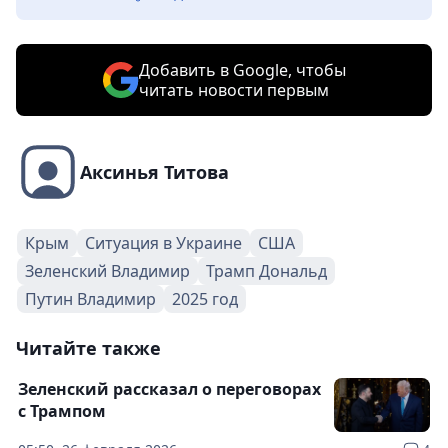
Добавить в Google, чтобы
читать новости первым
Аксинья Титова
Крым
Ситуация в Украине
США
Зеленский Владимир
Трамп Дональд
Путин Владимир
2025 год
Читайте также
Зеленский рассказал о переговорах
с Трампом