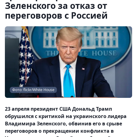
Зеленского за отказ от
переговоров с Россией
Фото: flickr/White House
23 апреля президент США Дональд Трамп
обрушился с критикой на украинского лидера
Владимира Зеленского, обвинив его в срыве
переговоров о прекращении конфликта в