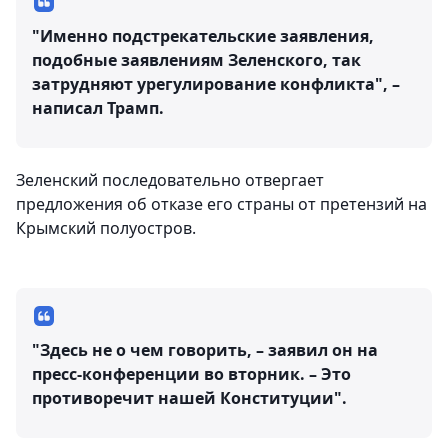
"Именно подстрекательские заявления,
подобные заявлениям Зеленского, так
затрудняют урегулирование конфликта", –
написал Трамп.
Зеленский последовательно отвергает
предложения об отказе его страны от претензий на
Крымский полуостров.
"Здесь не о чем говорить, – заявил он на
пресс-конференции во вторник. – Это
противоречит нашей Конституции".