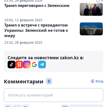
05:50, 26 февраля 2026
4
Трамп переговорил с Зеленским
23:02, 12 февраля 2025
Трамп о встрече с президентом
Украины: Зеленский не готов к
миру
23:32, 28 февраля 2025
Следите за новостями zakon.kz в:
Комментарии
0
Вход