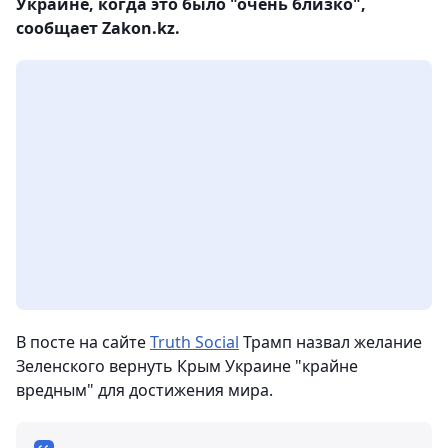
Украине, когда это было "очень близко",
сообщает Zakon.kz.
В посте на сайте
Truth Social
Трамп назвал желание
Зеленского вернуть Крым Украине "крайне
вредным" для достижения мира.