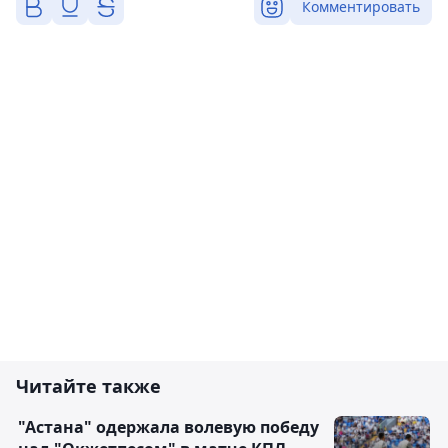
Комментировать
Читайте также
"Астана" одержала волевую победу