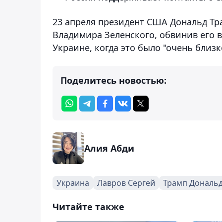
23 апреля президент США Дональд Т
Владимира Зеленского, обвинив его 
Украине, когда это было "очень близк
Поделитесь новостью:
Алия Абди
Украина
Лавров Сергей
Трамп Дональ
Читайте также