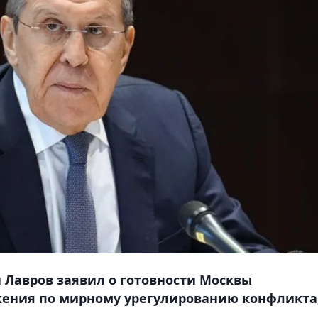
й Лавров заявил о готовности Москвы
ения по мирному урегулированию конфликта