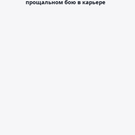
прощальном бою в карьере