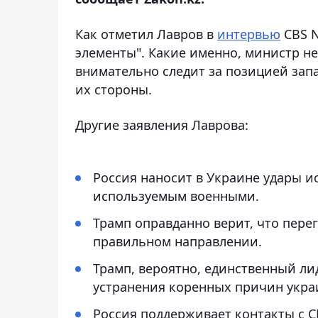
Как отметил Лавров в
интервью
CBS N
элементы". Какие именно, министр не
внимательно следит за позицией запа
их стороны.
Другие заявления Лаврова:
Россия наносит в Украине удары 
используемым военными.
Трамп оправданно верит, что пере
правильном направлении.
Трамп, вероятно, единственный ли
устранения коренных причин укра
Россия поддерживает контакты с 