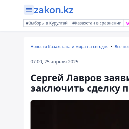
#Выборы в Курултай
#Казахстан в сравнении
Новости Казахстана и мира на сегодня
Все но
07:00, 25 апреля 2025
Сергей Лавров заяв
заключить сделку п