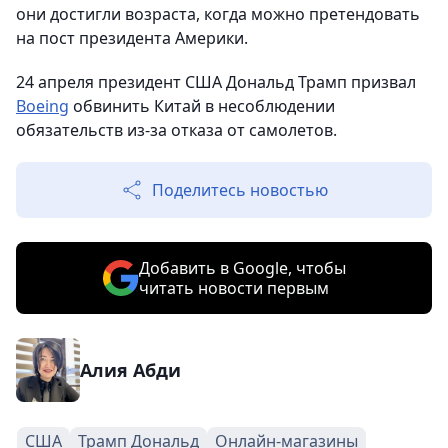
они достигли возраста, когда можно претендовать
на пост президента Америки.
24 апреля президент США Дональд Трамп призвал
Boeing
обвинить Китай в несоблюдении
обязательств из-за отказа от самолетов.
Поделитесь новостью
Добавить в Google, чтобы
читать новости первым
Алия Абди
США
Трамп Дональд
Онлайн-магазины