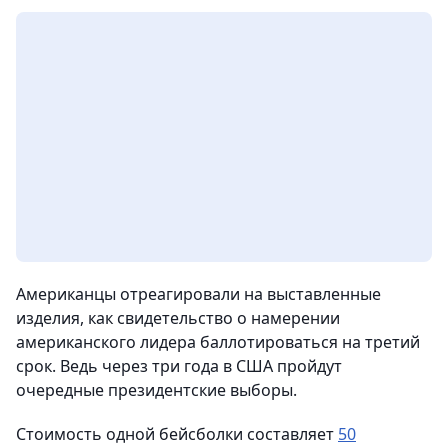
Американцы отреагировали на выставленные
изделия, как свидетельство о намерении
американского лидера баллотироваться на третий
срок. Ведь через три года в США пройдут
очередные президентские выборы.
Стоимость одной бейсболки составляет
50