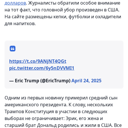
долларов
. Журналисты обратили особое внимание
на тот факт, что головной убор произведен в США.
На сайте размещены кепки, футболки и охладители
для напитков.
https://t.co/9ANjNT4QGt
pic.twitter.com/6y5nDVVMI1
— Eric Trump (@EricTrump)
April 24, 2025
Одним из первых новинку примерил средний сын
американского президента. К слову, нескольких
Трампов Конституция в участии в следующих
выборах не ограничивает: Эрик, его жена и
старший брат Дональд родились и жили в США. Все