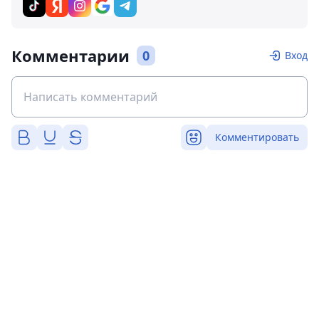
Комментарии
0
Вход
Комментировать