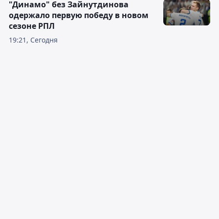
"Динамо" без Зайнутдинова
одержало первую победу в новом
сезоне РПЛ
19:21, Сегодня