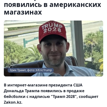
появились в американских
магазинах
Эрик Трамп, фото: Х/EricTrump
В интернет-магазине президента США
Дональда Трампа появились в продаже
бейсболки с надписью "Трамп 2028", сообщает
Zakon.kz.