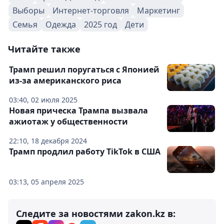
Выборы
Интернет-торговля
Маркетинг
Семья
Одежда
2025 год
Дети
Читайте также
Трамп решил поругаться с Японией
из-за американского риса
03:40, 02 июля 2025
Новая прическа Трампа вызвала
ажиотаж у общественности
22:10, 18 декабря 2024
Трамп продлил работу TikTok в США
03:13, 05 апреля 2025
Следите за новостями zakon.kz в: