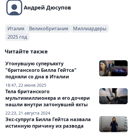
Андрей Дюсупов
Италия
Великобритания
Миллиардеры
2025 год
Читайте также
Утонувшую суперъяхту
"британского Билла Гейтса"
подняли со дна в Италии
18:47, 22 июня 2025
Тела британского
мультимиллионера и его дочери
нашли внутри затонувшей яхты
22:23, 21 августа 2024
Экс-супруга Билла Гейтса назвала
истинную причину их развода