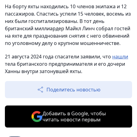
На борту яхты находились 10 членов экипажа и 12
пассажиров. Спастись успели 15 человек, восемь из
них были госпитализированы. В тот день
британский миллиардер Майкл Линч собрал гостей
на яхте для празднования снятия с него обвинений
по уголовному делу о крупном мошенничестве.
21 августа 2024 года спасатели заявили, что
нашли
тела британского предпринимателя и его дочери
Ханны внутри затонувшей яхты.
Поделитесь новостью
Добавить в Google, чтобы
читать новости первым