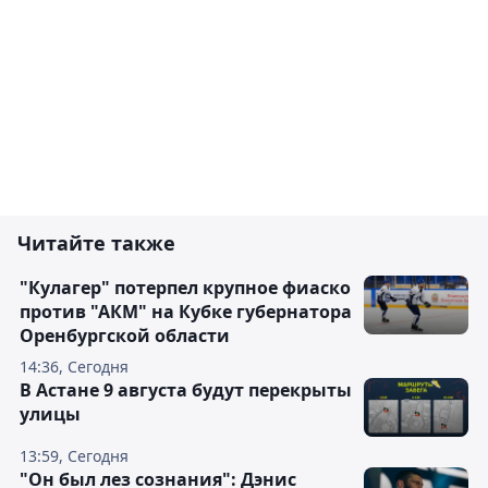
Читайте также
"Кулагер" потерпел крупное фиаско
против "АКМ" на Кубке губернатора
Оренбургской области
14:36, Сегодня
В Астане 9 августа будут перекрыты
улицы
13:59, Сегодня
"Он был лез сознания": Дэнис