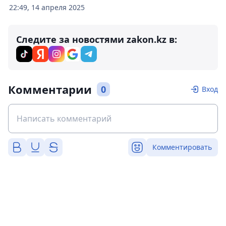
22:49, 14 апреля 2025
Следите за новостями zakon.kz в:
Комментарии
0
Вход
Комментировать