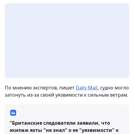
По мнению экспертов, пишет
Daily Mail
, судно могло
затонуть из-за своей уязвимости к сильным ветрам.
"Британские следователи заявили, что
экипаж яхты "не знал" о ее "уязвимости" к