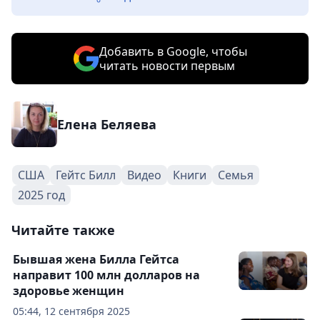
Добавить в Google, чтобы
читать новости первым
Елена Беляева
США
Гейтс Билл
Видео
Книги
Семья
2025 год
Читайте также
Бывшая жена Билла Гейтса
направит 100 млн долларов на
здоровье женщин
05:44, 12 сентября 2025