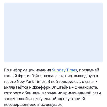
По информации издания
Sunday Times
, последней
каплей Френч-Гейтс назвала статью, вышедшую в
газете New York Times. В ней говорилось о связях
Билла Гейтса и Джеффри Эпштейна – финансиста,
которого обвиняли в создании криминальной сети,
занимавшейся сексуальной эксплуатацией
несовершеннолетних девушек.