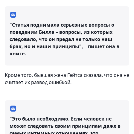
"Статья поднимала серьезные вопросы о
поведении Билла – вопросы, из которых
следовало, что он предал не только наш
брак, но и наши принципы", – пишет она в
книге.
Кроме того, бывшая жена Гейтса сказала, что она не
считает их развод ошибкой.
"Это было необходимо. Если человек не
может следовать своим принципам даже в
самых интимных отношениях, это