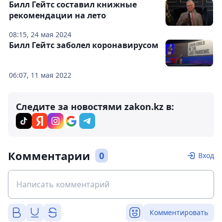
Билл Гейтс составил книжные
рекомендации на лето
08:15, 24 мая 2024
Билл Гейтс заболел коронавирусом
06:07, 11 мая 2022
Следите за новостями zakon.kz в:
Комментарии
0
Вход
Комментировать