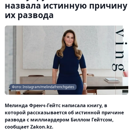
назвала истинную причину
их развода
Фото: Instagram/melindafrenchgates
Мелинда Френч-Гейтс написала книгу, в
которой рассказывается об истинной причине
развода с миллиардером Биллом Гейтсом,
сообщает Zakon.kz.