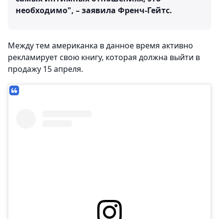
необходимо", – заявила Френч-Гейтс.
Между тем американка в данное время активно
рекламирует свою книгу, которая должна выйти в
продажу 15 апреля.