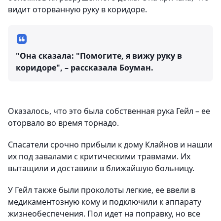
видит оторванную руку в коридоре.
"Она сказала: "Помогите, я вижу руку в
коридоре", – рассказала Боуман.
Оказалось, что это была собственная рука Гейл – ее
оторвало во время торнадо.
Спасатели срочно прибыли к дому Клайнов и нашли
их под завалами с критическими травмами. Их
вытащили и доставили в ближайшую больницу.
У Гейл также были проколоты легкие, ее ввели в
медикаментозную кому и подключили к аппарату
жизнеобеспечения. Пол идет на поправку, но все