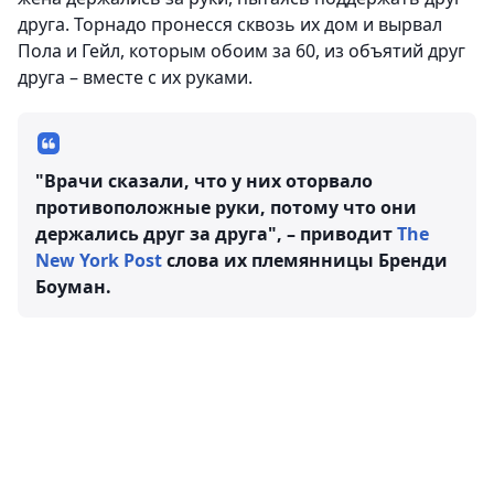
друга. Торнадо пронесся сквозь их дом и вырвал
Пола и Гейл, которым обоим за 60, из объятий друг
друга – вместе с их руками.
"Врачи сказали, что у них оторвало
противоположные руки, потому что они
держались друг за друга", – приводит
The
New York Post
слова их племянницы Бренди
Боуман.