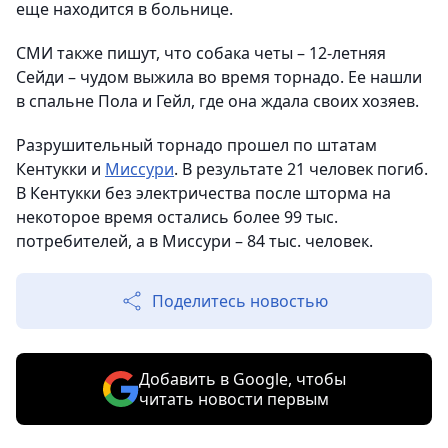
еще находится в больнице.
СМИ также пишут, что собака четы – 12-летняя
Сейди – чудом выжила во время торнадо. Ее нашли
в спальне Пола и Гейл, где она ждала своих хозяев.
Разрушительный торнадо прошел по штатам
Кентукки и
Миссури
. В результате 21 человек погиб.
В Кентукки без электричества после шторма на
некоторое время остались более 99 тыс.
потребителей, а в Миссури – 84 тыс. человек.
Поделитесь новостью
Добавить в Google, чтобы
читать новости первым