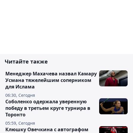
Читайте также
Менеджер Махачева назвал Камару
Усмана тяжелейшим соперником
для Ислама
06:30, Сегодня
Соболенко одержала уверенную
победу в третьем круге турнира в
Торонто
05:59, Сегодня
Клюшку Овечкина с автографом