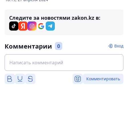
Следите за новостями zakon.kz в:
Комментарии
0
Вход
Комментировать