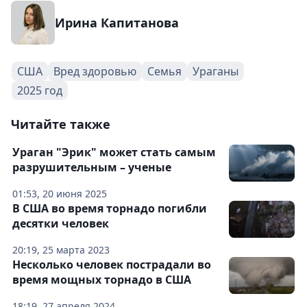
Ирина Капитанова
США
Вред здоровью
Семья
Ураганы
2025 год
Читайте также
Ураган "Эрик" может стать самым
разрушительным – ученые
01:53, 20 июня 2025
В США во время торнадо погибли
десятки человек
20:19, 25 марта 2023
Несколько человек пострадали во
время мощных торнадо в США
18:19, 27 апреля 2024