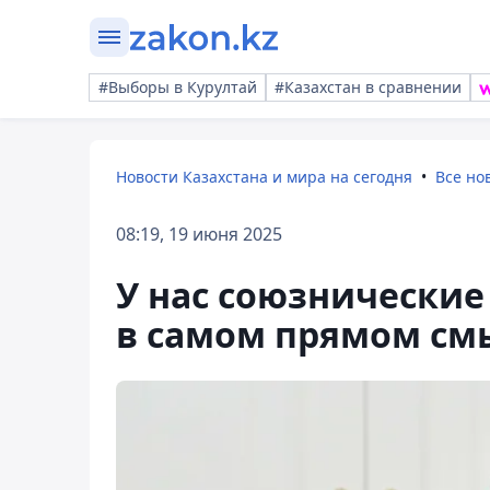
#Выборы в Курултай
#Казахстан в сравнении
Новости Казахстана и мира на сегодня
Все но
08:19, 19 июня 2025
У нас союзнические
в самом прямом смы