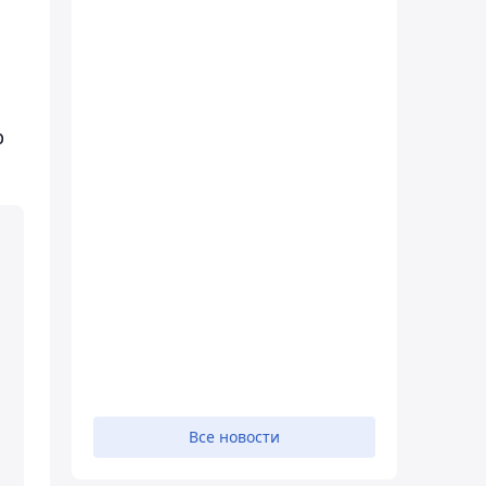
р
Все новости