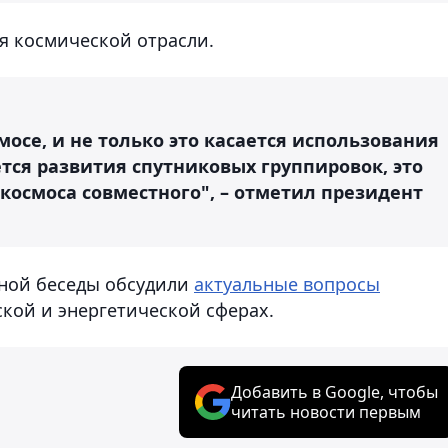
ия космической отрасли.
мосе, и не только это касается использования
ется развития спутниковых группировок, это
 космоса совместного", – отметил президент
нной беседы обсудили
актуальные вопросы
ской и энергетической сферах.
Добавить в Google, чтобы
читать новости первым