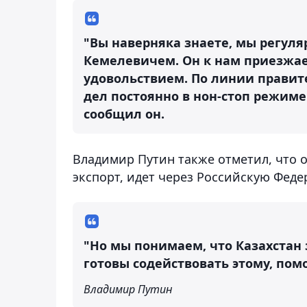
"Вы наверняка знаете, мы регул
Кемелевичем. Он к нам приезжает
удовольствием. По линии правит
дел постоянно в нон-стоп режиме
сообщил он.
Владимир Путин также отметил, что 
экспорт, идет через Российскую Феде
"Но мы понимаем, что Казахстан
готовы содействовать этому, помо
Владимир Путин