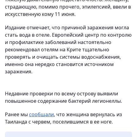
страдающую, помимо прочего, эпилепсией, ввели в
искусственную кому 11 июня.
Издание отмечает, что причиной заражения могла
стать вода в отеле. Европейский центр по контролю
и профилактике заболеваний настоятельно
рекомендовал отелям на Крите тщательно
проверять и очищать системы водоснабжения,
именно она нередко становится источником
заражения.
Недавние проверки по всему острову выявили
повышенное содержание бактерий легионеллы.
Ранее мы
сообщали
, что женщина вернулась из
Таиланда с червем, поселившимся в ее ноге.