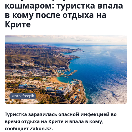
кошмаром: туристка впала
в кому после отдыха на
Крите
Фото: freepik
Туристка заразилась опасной инфекцией во
время отдыха на Крите и впала в кому,
сообщает Zakon.kz.