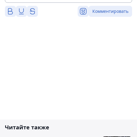
Комментировать
Читайте также