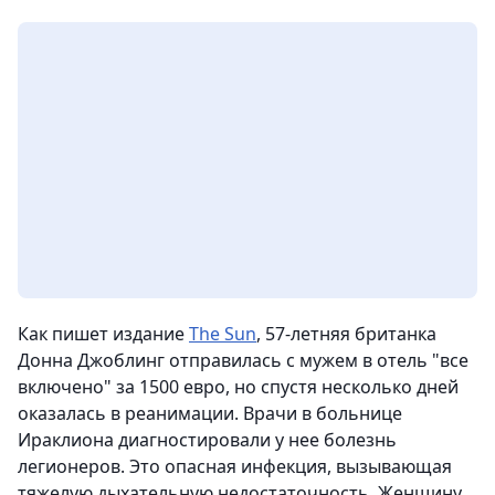
Как пишет издание
The Sun
, 57-летняя британка
Донна Джоблинг отправилась с мужем в отель "все
включено" за 1500 евро, но спустя несколько дней
оказалась в реанимации. Врачи в больнице
Ираклиона диагностировали у нее болезнь
легионеров. Это опасная инфекция, вызывающая
тяжелую дыхательную недостаточность. Женщину,