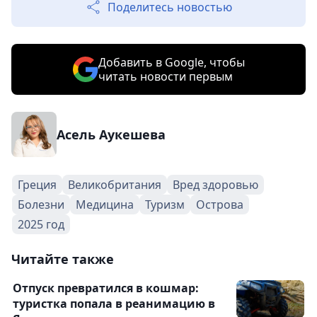
Поделитесь новостью
Добавить в Google, чтобы
читать новости первым
Асель Аукешева
Греция
Великобритания
Вред здоровью
Болезни
Медицина
Туризм
Острова
2025 год
Читайте также
Отпуск превратился в кошмар:
туристка попала в реанимацию в