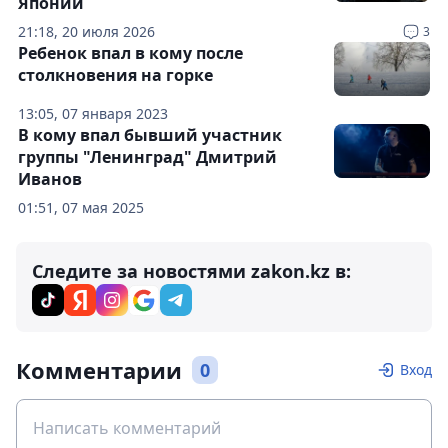
Японии
21:18, 20 июля 2026
3
Ребенок впал в кому после
столкновения на горке
13:05, 07 января 2023
В кому впал бывший участник
группы "Ленинград" Дмитрий
Иванов
01:51, 07 мая 2025
Следите за новостями zakon.kz в:
Комментарии
0
Вход