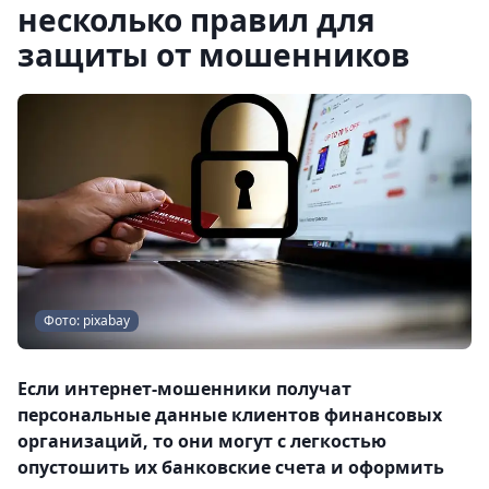
несколько правил для
защиты от мошенников
Фото: pixabay
Если интернет-мошенники получат
персональные данные клиентов финансовых
организаций, то они могут с легкостью
опустошить их банковские счета и оформить