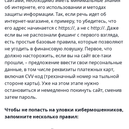
сайтами, необходимо иметь минимальные знания
об интернете, его использовании и методах
защиты информации. Так, если речь идет об
интернет-магазине, к примеру, то убедитесь, что
его адрес начинается с https://, а не с http://. Даже
если вы не распознали фишинг с первого взгляда,
есть простые базовые правила, которые позволяют
не угодить в финансовую ловушку. Первое, что
должно насторожить, если вы на сайт все-таки
прошли, – предложение ввести свои персональные
данные, в том числе реквизиты платежных карт,
включая CVV-код (трехзначный номер на тыльной
стороне карты). Уже на этом этапе нужно
остановиться и немедленно покинуть сайт, сменив
затем пароль.
Чтобы не попасть на уловки кибермошенников,
запомните несколько правил: