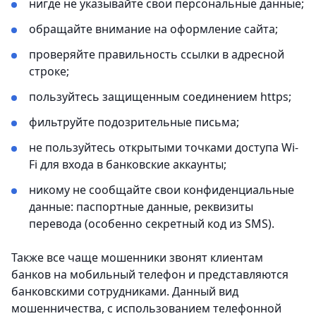
нигде не указывайте свои персональные данные;
обращайте внимание на оформление сайта;
проверяйте правильность ссылки в адресной
строке;
пользуйтесь защищенным соединением https;
фильтруйте подозрительные письма;
не пользуйтесь открытыми точками доступа Wi-
Fi для входа в банковские аккаунты;
никому не сообщайте свои конфиденциальные
данные: паспортные данные, реквизиты
перевода (особенно секретный код из SMS).
Также все чаще мошенники звонят клиентам
банков на мобильный телефон и представляются
банковскими сотрудниками. Данный вид
мошенничества, с использованием телефонной