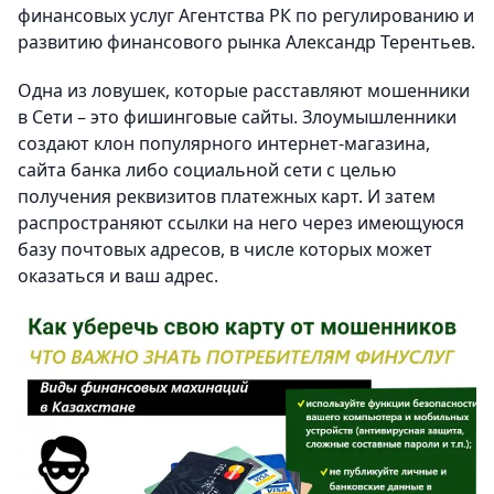
финансовых услуг Агентства РК по регулированию и
развитию финансового рынка Александр Терентьев.
Одна из ловушек, которые расставляют мошенники
в Сети – это фишинговые сайты. Злоумышленники
создают клон популярного интернет-магазина,
сайта банка либо социальной сети с целью
получения реквизитов платежных карт. И затем
распространяют ссылки на него через имеющуюся
базу почтовых адресов, в числе которых может
оказаться и ваш адрес.