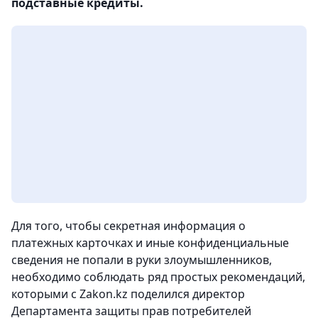
подставные кредиты.
Для того, чтобы секретная информация о
платежных карточках и иные конфиденциальные
сведения не попали в руки злоумышленников,
необходимо соблюдать ряд простых рекомендаций,
которыми с Zakon.kz поделился директор
Департамента защиты прав потребителей