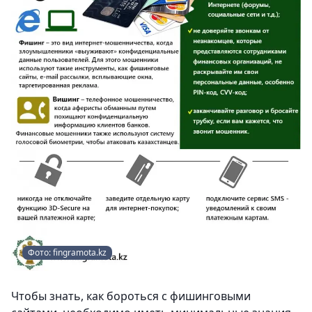
Фото: fingramota.kz
Чтобы знать, как бороться с фишинговыми