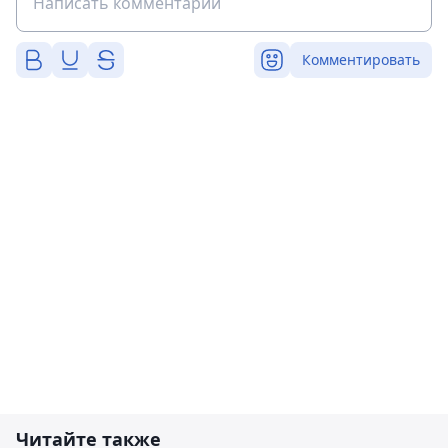
Комментировать
Читайте также