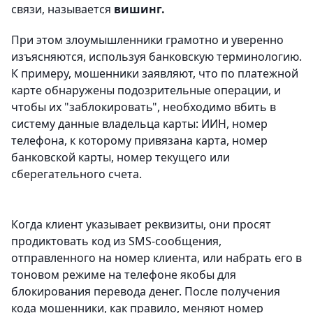
связи, называется
вишинг.
При этом злоумышленники грамотно и уверенно
изъясняются, используя банковскую терминологию.
К примеру, мошенники заявляют, что по платежной
карте обнаружены подозрительные операции, и
чтобы их "заблокировать", необходимо вбить в
систему данные владельца карты: ИИН, номер
телефона, к которому привязана карта, номер
банковской карты, номер текущего или
сберегательного счета.
Когда клиент указывает реквизиты, они просят
продиктовать код из SMS-сообщения,
отправленного на номер клиента, или набрать его в
тоновом режиме на телефоне якобы для
блокирования перевода денег. После получения
кода мошенники, как правило, меняют номер