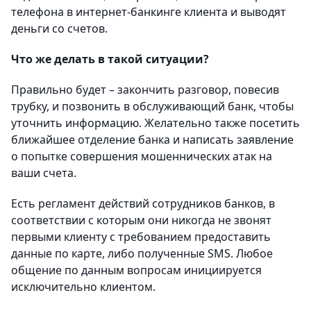
телефона в интернет-банкинге клиента и выводят
деньги со счетов.
Что же делать в такой ситуации?
Правильно будет – закончить разговор, повесив
трубку, и позвонить в обслуживающий банк, чтобы
уточнить информацию. Желательно также посетить
ближайшее отделение банка и написать заявление
о попытке совершения мошеннических атак на
ваши счета.
Есть регламент действий сотрудников банков, в
соответствии с которым они никогда не звонят
первыми клиенту с требованием предоставить
данные по карте, либо полученные SMS. Любое
общение по данным вопросам инициируется
исключительно клиентом.