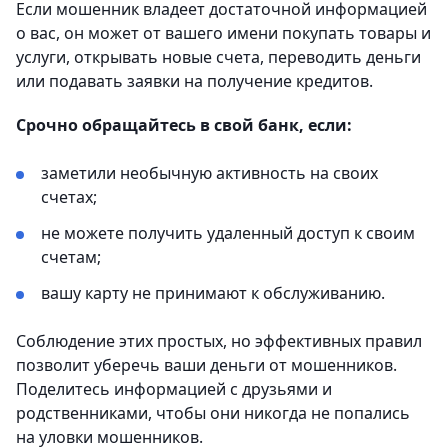
Если мошенник владеет достаточной информацией
о вас, он может от вашего имени покупать товары и
услуги, открывать новые счета, переводить деньги
или подавать заявки на получение кредитов.
Срочно обращайтесь в свой банк, если:
заметили необычную активность на своих
счетах;
не можете получить удаленный доступ к своим
счетам;
вашу карту не принимают к обслуживанию.
Соблюдение этих простых, но эффективных правил
позволит уберечь ваши деньги от мошенников.
Поделитесь информацией с друзьями и
родственниками, чтобы они никогда не попались
на уловки мошенников.