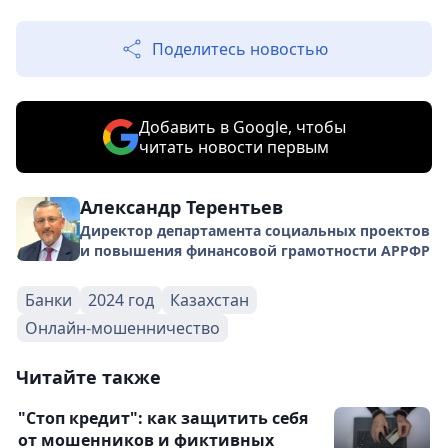
Поделитесь новостью
Добавить в Google, чтобы
читать новости первым
Александр Терентьев
Директор департамента социальных проектов
и повышения финансовой грамотности АРРФР
Банки
2024 год
Казахстан
Онлайн-мошенничество
Читайте также
"Стоп кредит": как защитить себя
от мошенников и фиктивных