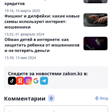
кредитов
19:16, 14 марта 2025
Фишинг и дипфейки: какие новые
схемы используют интернет-
мошенники
13:32, 01 февраля 2024
Обман детей в интернете: как
защитить ребенка от мошенников
и не потерять деньги
15:39, 13 мая 2024
Следите за новостями zakon.kz в:
Комментарии
0
Вход