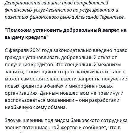
Департамента защиты прав потребителей
финансовых услуг Агентства по регулированию и
развитию финансового рынка Александр Терентьев.
"Поможем установить добровольный запрет на
выдачу кредита"
С февраля 2024 года законодательно введено право
граждан устанавливать добровольный отказ от
получения кредитов. Это специальный механизм
защиты, с помощью которого каждый казахстанец
может самостоятельно ввести запрет на получение
новых кредитов в банках и микрофинансовых
организациях. Данным новшеством не преминули
воспользоваться мошенники – они разработали
необычную схему обмана.
Злоумышленник под видом банковского сотрудника
звонит потенциальной жертве и сообщает, что в