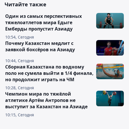
Читайте также
Один из самых перспективных
тяжелоатлетов мира Едыге
Емберды пропустит Азиаду
10:54, Сегодня
Почему Казахстан медлит с
заявкой боксёров на Азиаду
10:44, Сегодня
Сборная Казахстана по водному
поло не сумела выйти в 1/4 финала,
но продолжит играть на ЧМ
10:28, Сегодня
Чемпион мира по тяжёлой
атлетике Артём Антропов не
выступит за Казахстан на Азиаде
10:15, Сегодня