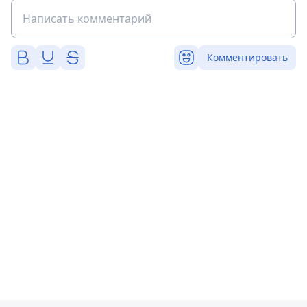
Комментировать