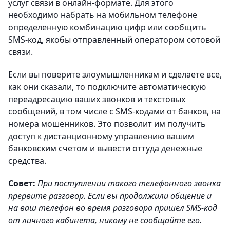
услуг связи в онлайн-формате. Для этого
необходимо набрать на мобильном телефоне
определенную комбинацию цифр или сообщить
SMS-код, якобы отправленный оператором сотовой
связи.
Если вы поверите злоумышленникам и сделаете все,
как они сказали, то подключите автоматическую
переадресацию ваших звонков и текстовых
сообщений, в том числе с SMS-кодами от банков, на
номера мошенников. Это позволит им получить
доступ к дистанционному управлению вашим
банковским счетом и вывести оттуда денежные
средства.
Cовет:
При поступлении такого телефонного звонка
прервите разговор. Если вы продолжили общение и
на ваш телефон во время разговора пришел SMS-код
от личного кабинета, никому не сообщайте его.