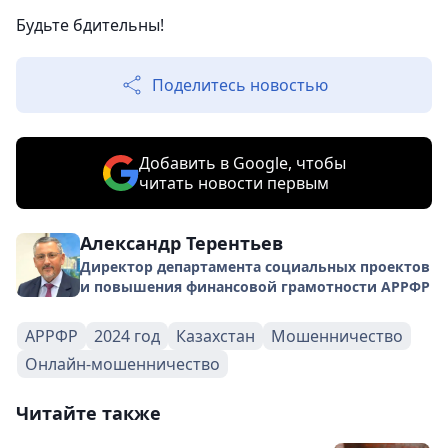
Будьте бдительны!
Поделитесь новостью
Добавить в Google, чтобы
читать новости первым
Александр Терентьев
Директор департамента социальных проектов
и повышения финансовой грамотности АРРФР
АРРФР
2024 год
Казахстан
Мошенничество
Онлайн-мошенничество
Читайте также