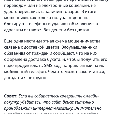
переводом или на электронные кошельки, не
удостоверившись в наличии товаров. В итоге
мошенники, как только получают деньги,
блокируют телефоны и удаляют объявление, а
адресаты остаются без денег и без цветов.
Еще одна нестандартная схема мошенничества
связана с доставкой цветов. Злоумышленники
обзванивают граждан и сообщают, что на них
оформлена доставка букета, и, чтобы получить его,
надо продиктовать SMS-код, направленный на их
мобильный телефон. Чем это может закончиться,
догадаться нетрудно.
Cовет:
Если вы собираетесь совершить онлайн-
покупку, убедитесь, что сайт действительно
принадлежит интернет-магазину. Внимательно