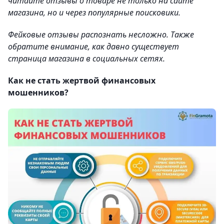
читайте отзывы о товаре не только на сайте
магазина, но и через популярные поисковики.
Фейковые отзывы распознать несложно. Также
обратите внимание, как давно существует
страница магазина в социальных сетях.
Как не стать жертвой финансовых
мошенников?