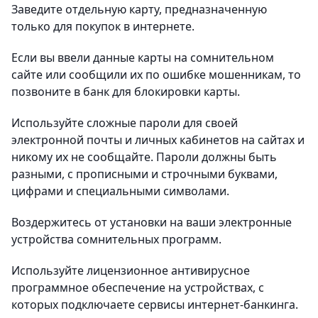
Заведите отдельную карту, предназначенную
только для покупок в интернете.
Если вы ввели данные карты на сомнительном
сайте или сообщили их по ошибке мошенникам, то
позвоните в банк для блокировки карты.
Используйте сложные пароли для своей
электронной почты и личных кабинетов на сайтах и
никому их не сообщайте. Пароли должны быть
разными, с прописными и строчными буквами,
цифрами и специальными символами.
Воздержитесь от установки на ваши электронные
устройства сомнительных программ.
Используйте лицензионное антивирусное
программное обеспечение на устройствах, с
которых подключаете сервисы интернет-банкинга.