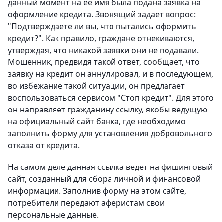
данный момент на ее имя была подана заявка на
оформление кредита. Звонящий задает вопрос:
"Подтверждаете ли вы, что пытались оформить
кредит?". Как правило, граждане отнекиваются,
утверждая, что никакой заявки они не подавали.
Мошенник, предвидя такой ответ, сообщает, что
заявку на кредит он аннулировал, и в последующем,
во избежание такой ситуации, он предлагает
воспользоваться сервисом "Стоп кредит". Для этого
он направляет гражданину ссылку, якобы ведущую
на официальный сайт банка, где необходимо
заполнить форму для установления добровольного
отказа от кредита.
На самом деле данная ссылка ведет на фишинговый
сайт, созданный для сбора личной и финансовой
информации. Заполнив форму на этом сайте,
потребители передают аферистам свои
персональные данные.