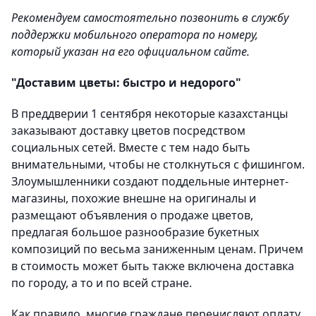
Рекомендуем самостоятельно позвонить в службу
поддержки мобильного оператора по номеру,
который указан на его официальном сайте.
"Доставим цветы: быстро и недорого"
В преддверии 1 сентября некоторые казахстанцы
заказывают доставку цветов посредством
социальных сетей. Вместе с тем надо быть
внимательными, чтобы не столкнуться с фишингом.
Злоумышленники создают поддельные интернет-
магазины, похожие внешне на оригиналы и
размещают объявления о продаже цветов,
предлагая большое разнообразие букетных
композиций по весьма заниженным ценам. Причем
в стоимость может быть также включена доставка
по городу, а то и по всей стране.
Как правило, многие граждане перечисляют оплату