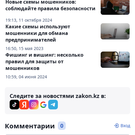
Новые схемы мошенников:
соблюдайте правила безопасности
19:13, 11 октября 2024
Какие схемы используют
мошенники для обмана
предпринимателей
16:50, 15 мая 2023
Фишинг и вишинг: несколько
правил для защиты от
мошенников
10:59, 04 июня 2024
Следите за новостями zakon.kz в:
Комментарии
0
Вход