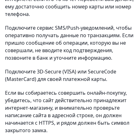
ему достаточно сообщить номер карты или номер
телефона.
Подключите сервис SMS/Push-уведомлений, чтобы
оперативно получать данные по транзакциям. Если
пришло сообщение об операции, которую вы не
совершали, не вводите код подтверждения,
позвоните в банк и уточните информацию.
Подключите 3D-Secure (VISA) или SecureCode
(MasterCard) для своей платежной карты.
Если вы собираетесь совершить онлайн-покупку,
убедитесь, что сайт действительно принадлежит
интернет-магазину, и внимательно проверьте
написание сайта в адресной строке, он должен
начинается с HTTPS, и рядом должен быть символ
закрытого замка.