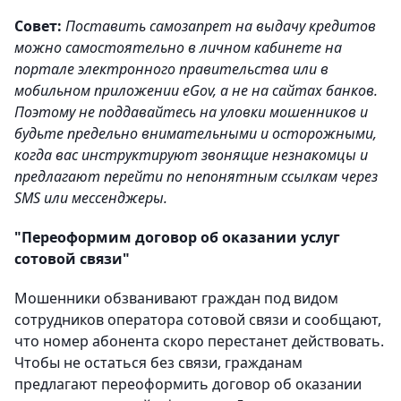
Совет:
Поставить самозапрет на выдачу кредитов
можно самостоятельно в личном кабинете на
портале электронного правительства или в
мобильном приложении eGov, а не на сайтах банков.
Поэтому не поддавайтесь на уловки мошенников и
будьте предельно внимательными и осторожными,
когда вас инструктируют звонящие незнакомцы и
предлагают перейти по непонятным ссылкам через
SMS или мессенджеры.
"Переоформим договор об оказании услуг
сотовой связи"
Мошенники обзванивают граждан под видом
сотрудников оператора сотовой связи и сообщают,
что номер абонента скоро перестанет действовать.
Чтобы не остаться без связи, гражданам
предлагают переоформить договор об оказании