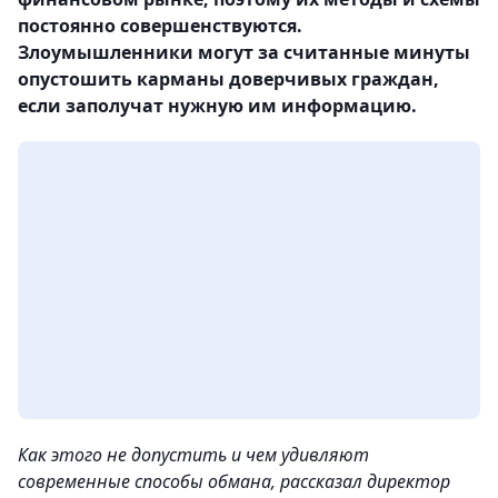
постоянно совершенствуются.
Злоумышленники могут за считанные минуты
опустошить карманы доверчивых граждан,
если заполучат нужную им информацию.
Как этого не допустить и чем удивляют
современные способы обмана, рассказал директор