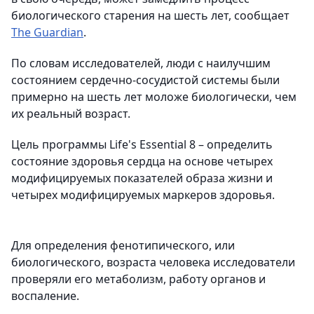
биологического старения на шесть лет, сообщает
The Guardian
.
По словам исследователей, люди с наилучшим
состоянием сердечно-сосудистой системы были
примерно на шесть лет моложе биологически, чем
их реальный возраст.
Цель программы Life's Essential 8 – определить
состояние здоровья сердца на основе четырех
модифицируемых показателей образа жизни и
четырех модифицируемых маркеров здоровья.
Для определения фенотипического, или
биологического, возраста человека исследователи
проверяли его метаболизм, работу органов и
воспаление.