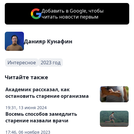
Добавить в Google, чтобы
читать новости первым
Данияр Кунафин
Интересное
2023 год
Читайте также
Академик рассказал, как
остановить старение организма
19:31, 13 июня 2024
Восемь способов замедлить
старение назвали врачи
17:46, 06 ноября 2023