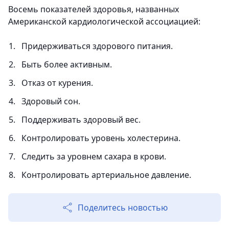
Восемь показателей здоровья, названных
Американской кардиологической ассоциацией:
Придерживаться здорового питания.
Быть более активным.
Отказ от курения.
Здоровый сон.
Поддерживать здоровый вес.
Контролировать уровень холестерина.
Следить за уровнем сахара в крови.
Контролировать артериальное давление.
Поделитесь новостью