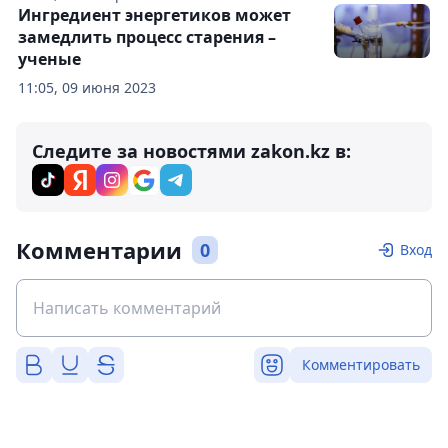
Ингредиент энергетиков может
замедлить процесс старения –
ученые
11:05, 09 июня 2023
Следите за новостями zakon.kz в:
Комментарии
0
Вход
Комментировать