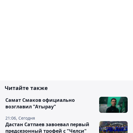
Читайте также
Самат Смаков официально
возглавил "Атырау"
21:06, Сегодня
Дастан Сатпаев завоевал первый
предсезонный трофей с "Челси"