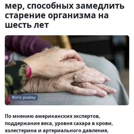
мер, способных замедлить
старение организма на
шесть лет
Фото: pixabay
По мнению американских экспертов,
поддержание веса, уровня сахара в крови,
холестерина и артериального давления,