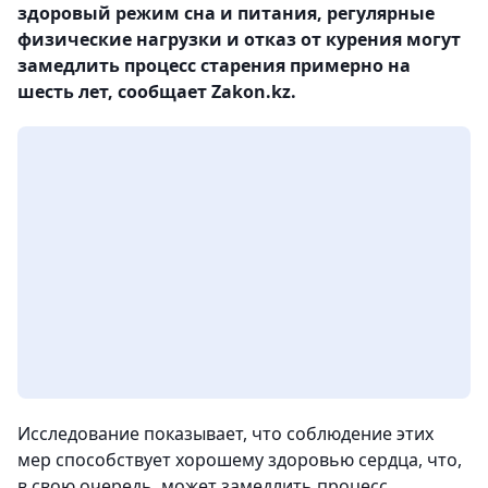
здоровый режим сна и питания, регулярные
физические нагрузки и отказ от курения могут
замедлить процесс старения примерно на
шесть лет, сообщает Zakon.kz.
Исследование показывает, что соблюдение этих
мер способствует хорошему здоровью сердца, что,
в свою очередь, может замедлить процесс