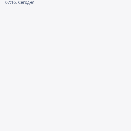
07:16, Сегодня