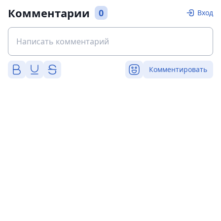
Комментарии
0
Вход
Комментировать