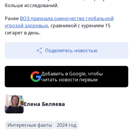
больше исследований.
Ранее
ВОЗ признала одиночество глобальной
угрозой здоровью
, сравнимой с курением 15
сигарет в день.
Поделитесь новостью
Добавить в Google, чтобы
читать новости первым
Елена Беляева
Интересные факты
2024 год