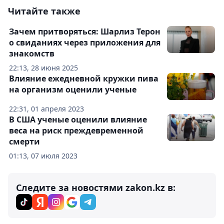
Читайте также
Зачем притворяться: Шарлиз Терон
о свиданиях через приложения для
знакомств
22:13, 28 июня 2025
Влияние ежедневной кружки пива
на организм оценили ученые
22:31, 01 апреля 2023
В США ученые оценили влияние
веса на риск преждевременной
смерти
01:13, 07 июля 2023
Следите за новостями zakon.kz в: