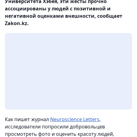
Университета Хэбея, эти жесты прочно
ассоциированы у людей с позитивной и
негативной оценками внешности, сообщает
Zakon.kz.
Как пишет журнал
Neuroscience Letters
,
исследователи попросили добровольцев
просмотреть фото и оценить красоту людей,