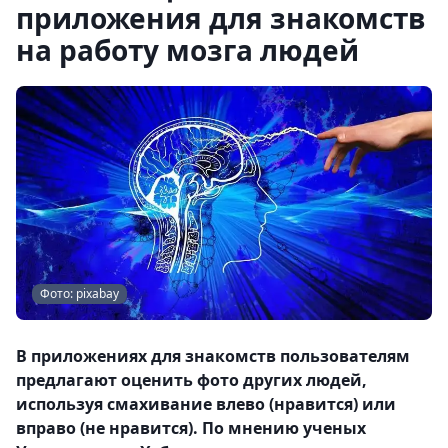
приложения для знакомств
на работу мозга людей
Фото: pixabay
В приложениях для знакомств пользователям
предлагают оценить фото других людей,
используя смахивание влево (нравится) или
вправо (не нравится). По мнению ученых