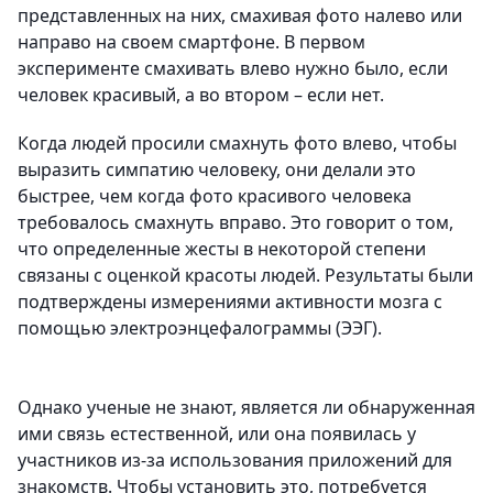
представленных на них, смахивая фото налево или
направо на своем смартфоне. В первом
эксперименте смахивать влево нужно было, если
человек красивый, а во втором – если нет.
Когда людей просили смахнуть фото влево, чтобы
выразить симпатию человеку, они делали это
быстрее, чем когда фото красивого человека
требовалось смахнуть вправо. Это говорит о том,
что определенные жесты в некоторой степени
связаны с оценкой красоты людей. Результаты были
подтверждены измерениями активности мозга с
помощью электроэнцефалограммы (ЭЭГ).
Однако ученые не знают, является ли обнаруженная
ими связь естественной, или она появилась у
участников из-за использования приложений для
знакомств. Чтобы установить это, потребуется