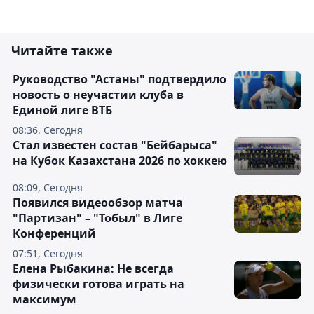
Читайте также
Руководство "Астаны" подтвердило
новость о неучастии клуба в
Единой лиге ВТБ
08:36, Сегодня
Стал известен состав "Бейбарыса"
на Кубок Казахстана 2026 по хоккею
08:09, Сегодня
Появился видеообзор матча
"Партизан" – "Тобыл" в Лиге
Конференций
07:51, Сегодня
Елена Рыбакина: Не всегда
физически готова играть на
максимум