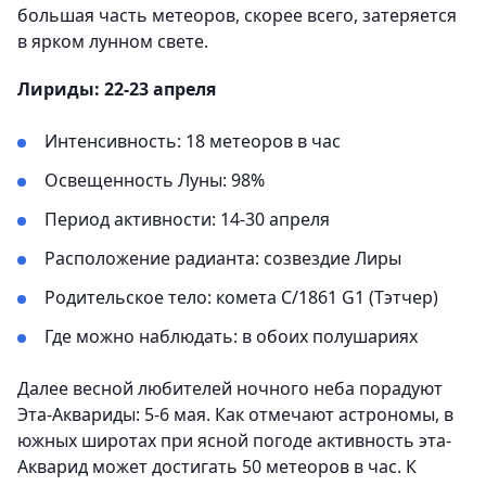
большая часть метеоров, скорее всего, затеряется
в ярком лунном свете.
Лириды: 22-23 апреля
Интенсивность: 18 метеоров в час
Освещенность Луны: 98%
Период активности: 14-30 апреля
Расположение радианта: созвездие Лиры
Родительское тело: комета C/1861 G1 (Тэтчер)
Где можно наблюдать: в обоих полушариях
Далее весной любителей ночного неба порадуют
Эта-Аквариды: 5-6 мая. Как отмечают астрономы, в
южных широтах при ясной погоде активность эта-
Акварид может достигать 50 метеоров в час. К