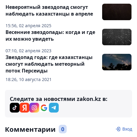
Невероятный звездопад смогут
наблюдать казахстанцы в апреле
15:56, 02 апреля 2025
Весенние звездопады: когда и где
их можно увидеть
07:10, 02 апреля 2023
Звездопад года: где казахстанцы
смогут наблюдать метеорный
поток Персеиды
18:26, 10 августа 2021
Следите за новостями zakon.kz в:
Комментарии
0
Вход