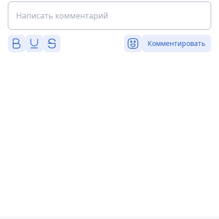
Комментировать