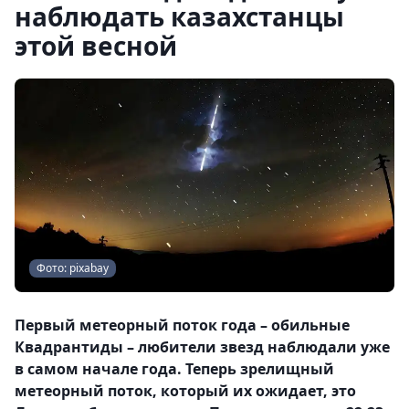
наблюдать казахстанцы
этой весной
Фото: pixabay
Первый метеорный поток года – обильные
Квадрантиды – любители звезд наблюдали уже
в самом начале года. Теперь зрелищный
метеорный поток, который их ожидает, это