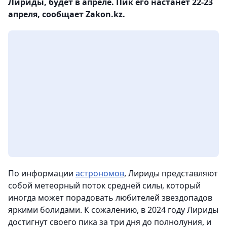
Лириды, будет в апреле. Пик его настанет 22-23
апреля, сообщает Zakon.kz.
По информации
астрономов
, Лириды представляют
собой метеорный поток средней силы, который
иногда может порадовать любителей звездопадов
яркими болидами. К сожалению, в 2024 году Лириды
достигнут своего пика за три дня до полнолуния, и