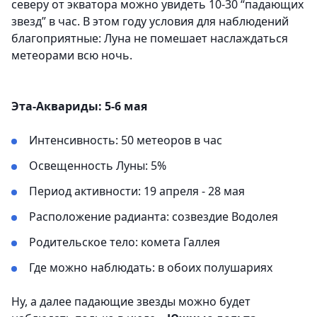
северу от экватора можно увидеть 10-30 “падающих
звезд” в час. В этом году условия для наблюдений
благоприятные: Луна не помешает наслаждаться
метеорами всю ночь.
Эта-Аквариды: 5-6 мая
Интенсивность: 50 метеоров в час
Освещенность Луны: 5%
Период активности: 19 апреля - 28 мая
Расположение радианта: созвездие Водолея
Родительское тело: комета Галлея
Где можно наблюдать: в обоих полушариях
Ну, а далее падающие звезды можно будет