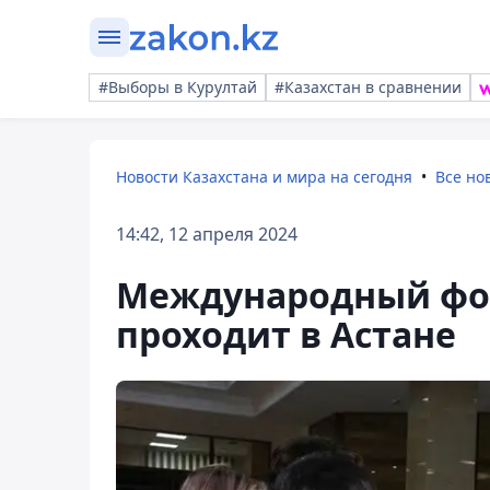
#Выборы в Курултай
#Казахстан в сравнении
Новости Казахстана и мира на сегодня
Все но
14:42, 12 апреля 2024
Международный фо
проходит в Астане