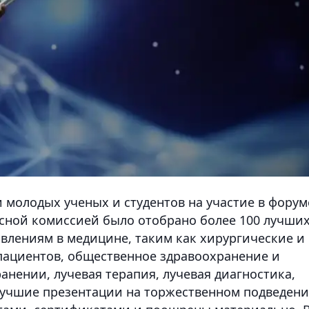
 молодых ученых и студентов на участие в форум
рсной комиссией было отобрано более 100 лучши
влениям в медицине, таким как хирургические и
пациентов, общественное здравоохранение и
анении, лучевая терапия, лучевая диагностика,
Лучшие презентации на торжественном подведен