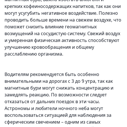
крепких кофеиносодержащих напитков, так как они
могут усугубить негативное воздействие. Полезно
проводить больше времени на свежем воздухе, что
поможет снизить влияние геомагнитных
возмущений на сосудистую систему. Свежий воздух
и умеренная физическая активность способствуют
улучшению кровообращения и общему
расслаблению организма.
Водителям рекомендуется быть особенно
внимательными на дорогах с 3 до 9 утра, так как
магнитные бури могут снижать концентрацию и
замедлять реакцию. По возможности следует
отказаться от дальних поездок в эти часы.
Астрономы и любители ночного неба могут
воспользоваться ситуацией для наблюдения за
сферическим свечением – одним из самых