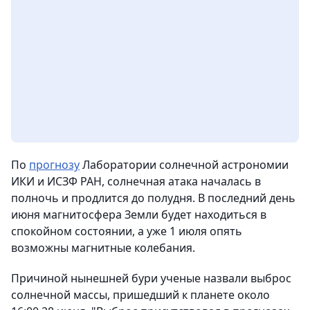
По
прогнозу
Лаборатории солнечной астрономии
ИКИ и ИСЗФ РАН, солнечная атака началась в
полночь и продлится до полудня. В последний день
июня магнитосфера Земли будет находиться в
спокойном состоянии, а уже 1 июля опять
возможны магнитные колебания.
Причиной нынешней бури ученые назвали выброс
солнечной массы, пришедший к планете около