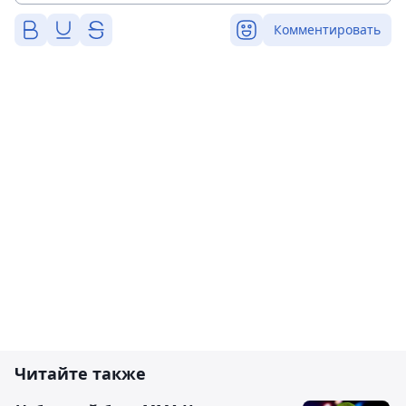
Комментировать
Читайте также