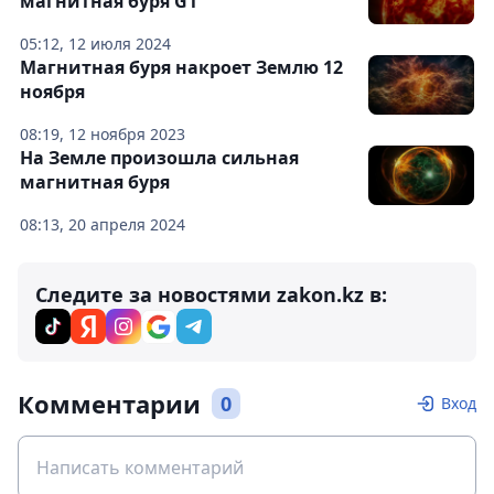
магнитная буря G1
05:12, 12 июля 2024
Магнитная буря накроет Землю 12
ноября
08:19, 12 ноября 2023
На Земле произошла сильная
магнитная буря
08:13, 20 апреля 2024
Следите за новостями zakon.kz в:
Комментарии
0
Вход