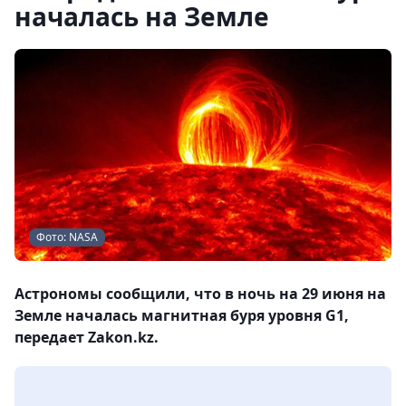
началась на Земле
Фото: NASA
Астрономы сообщили, что в ночь на 29 июня на
Земле началась магнитная буря уровня G1,
передает Zakon.kz.