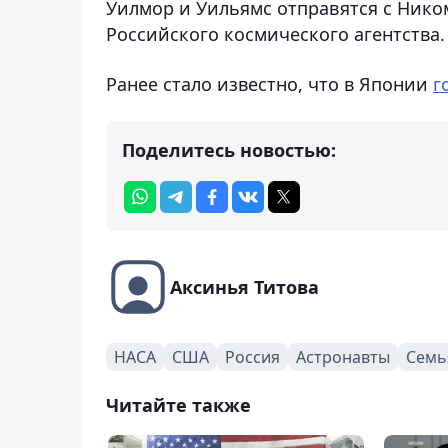
Уилмор и Уильямс отправятся с Нико
Российского космического агентства.
Ранее стало известно, что в Японии
г
Поделитесь новостью:
Аксинья Титова
НАСА
США
Россия
Астронавты
Семь
Читайте также