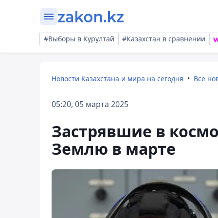
#Выборы в Курултай
#Казахстан в сравнении
Новости Казахстана и мира на сегодня
Все но
05:20, 05 марта 2025
Застрявшие в космо
Землю в марте