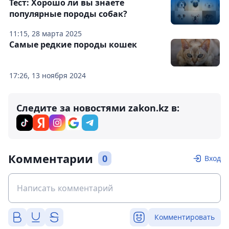
Тест: Хорошо ли вы знаете
популярные породы собак?
11:15, 28 марта 2025
Самые редкие породы кошек
17:26, 13 ноября 2024
Следите за новостями zakon.kz в:
Комментарии
0
Вход
Комментировать