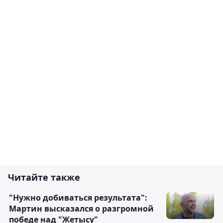
Читайте также
"Нужно добиваться результата":
Мартин высказался о разгромной
победе над "Жетысу"