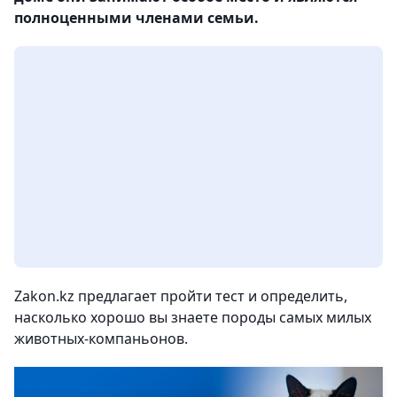
полноценными членами семьи.
Zakon.kz предлагает пройти тест и определить,
насколько хорошо вы знаете породы самых милых
животных-компаньонов.