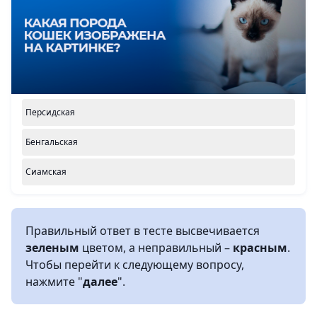
Персидская
Бенгальская
Сиамская
Правильный ответ в тесте высвечивается
зеленым
цветом, а неправильный –
красным
.
Чтобы перейти к следующему вопросу,
нажмите "
далее
".