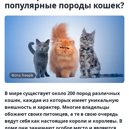
популярные породы кошек?
Фото: freepik
В мире существует около 200 пород различных
кошек, каждая из которых имеет уникальную
внешность и характер. Многие владельцы
обожают своих питомцев, а те в свою очередь
ведут себя как настоящие короли и королевы. В
доме они занимают особое место и являются