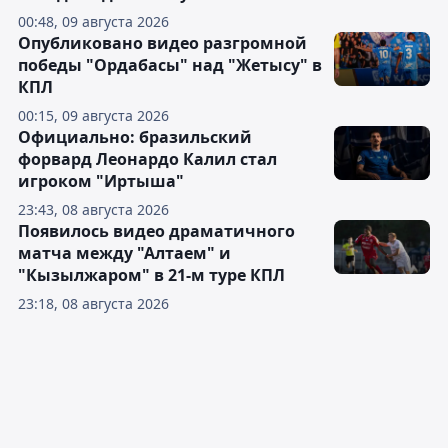
00:48, 09 августа 2026
Опубликовано видео разгромной
победы "Ордабасы" над "Жетысу" в
КПЛ
00:15, 09 августа 2026
Официально: бразильский
форвард Леонардо Калил стал
игроком "Иртыша"
23:43, 08 августа 2026
Появилось видео драматичного
матча между "Алтаем" и
"Кызылжаром" в 21-м туре КПЛ
23:18, 08 августа 2026