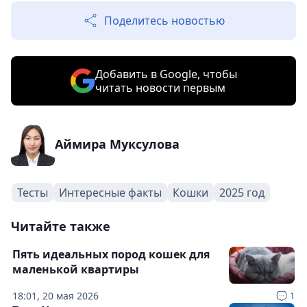
Поделитесь новостью
Добавить в Google, чтобы
читать новости первым
Аймира Муксулова
Тесты
Интересные факты
Кошки
2025 год
Читайте также
Пять идеальных пород кошек для
маленькой квартиры
18:01, 20 мая 2026
1