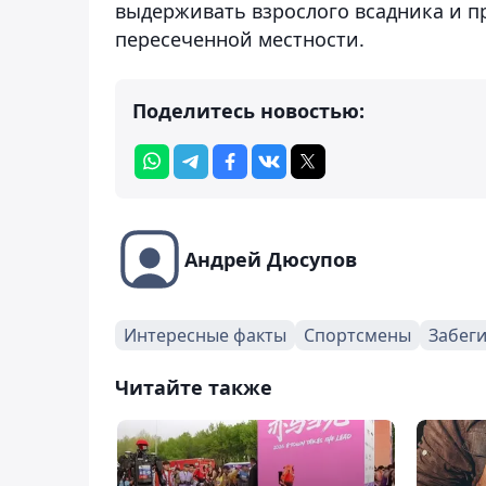
выдерживать взрослого всадника и п
пересеченной местности.
Поделитесь новостью:
Андрей Дюсупов
Интересные факты
Спортсмены
Забег
Читайте также