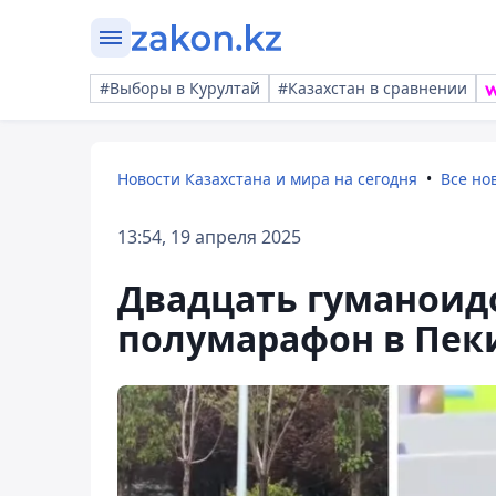
#Выборы в Курултай
#Казахстан в сравнении
Новости Казахстана и мира на сегодня
Все но
13:54, 19 апреля 2025
Двадцать гуманоид
полумарафон в Пек