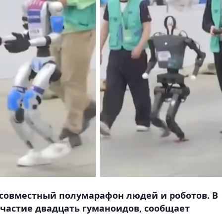
 совместный полумарафон людей и роботов. В
 участие двадцать гуманоидов, сообщает