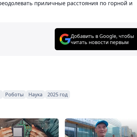
реодолевать приличные расстояния по горной и
Добавить в Google, чтобы
читать новости первым
и
Роботы
Наука
2025 год