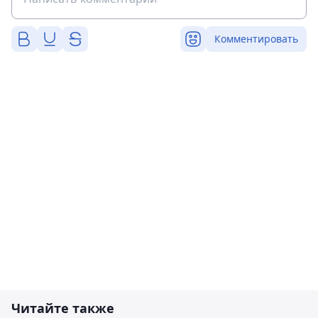
Комментировать
Читайте также