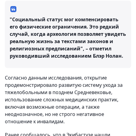
"Социальный статус мог компенсировать
его физические ограничения. Это редкий
случай, когда археология позволяет увидеть
реальную жизнь за текстами законов и
религиозных предписаний", – отметил
руководивший исследованием Блэр Нолан.
Согласно данным исследования, открытие
продемонстрировало развитую систему ухода за
тяжелобольными в позднем Средневековье,
использование сложных медицинских практик,
включая возможные операции, а также
неоднозначное, но не строго негативное
отношение к инвалидам.
Ранее сообщалось, что в Экибастузе нашли