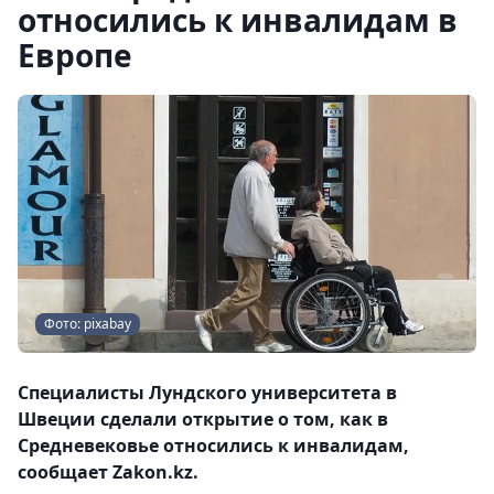
относились к инвалидам в
Европе
Фото: pixabay
Специалисты Лундского университета в
Швеции сделали открытие о том, как в
Средневековье относились к инвалидам,
сообщает Zakon.kz.