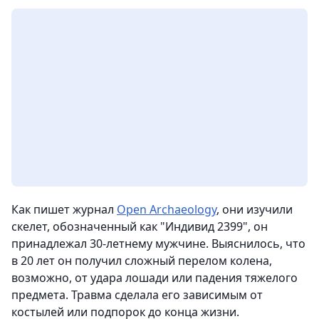
Как пишет журнал
Open Archaeology
, они изучили
скелет, обозначенный как "Индивид 2399", он
принадлежал 30-летнему мужчине. Выяснилось, что
в 20 лет он получил сложный перелом колена,
возможно, от удара лошади или падения тяжелого
предмета. Травма сделала его зависимым от
костылей или подпорок до конца жизни.