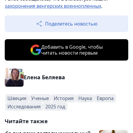
захоронения венгерских военнопленных
.
Поделитесь новостью
Добавить в Google, чтобы
читать новости первым
Елена Беляева
Швеция
Ученые
История
Наука
Европа
Исследования
2025 год
Читайте также