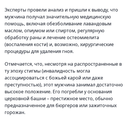
Эксперты провели анализ и пришли к выводу, что
мужчина получал значительную медицинскую
помощь, включая обезболивание лавандовым
маслом, опиумом или спиртом, регулярную
обработку раны и лечение остеомиелита
(воспаления кости) и, возможно, хирургические
процедуры для удаления гноя.
Отмечается, что, несмотря на распространенные в
ту эпоху стигмы (инвалидность могла
ассоциироваться с божьей карой или даже
преступностью), этот мужчина занимал достаточно
высокое положение. Его погребли у основания
церковной башни – престижное место, обычно
предназначенное для бюргеров или зажиточных
горожан.