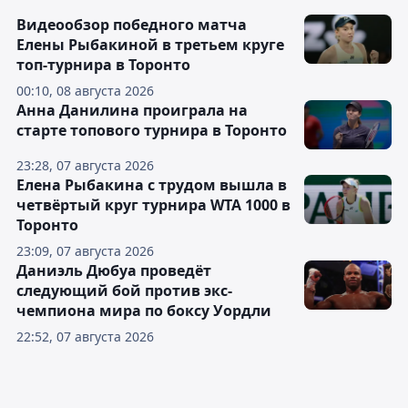
Видеообзор победного матча
Елены Рыбакиной в третьем круге
топ-турнира в Торонто
00:10, 08 августа 2026
Анна Данилина проиграла на
старте топового турнира в Торонто
23:28, 07 августа 2026
Елена Рыбакина с трудом вышла в
четвёртый круг турнира WTA 1000 в
Торонто
23:09, 07 августа 2026
Даниэль Дюбуа проведёт
следующий бой против экс-
чемпиона мира по боксу Уордли
22:52, 07 августа 2026