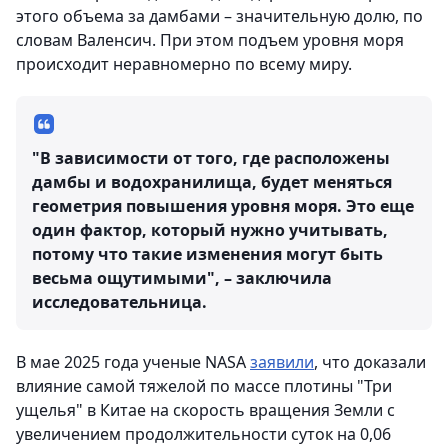
этого объема за дамбами – значительную долю, по
словам Валенсич. При этом подъем уровня моря
происходит неравномерно по всему миру.
"В зависимости от того, где расположены
дамбы и водохранилища, будет меняться
геометрия повышения уровня моря. Это еще
один фактор, который нужно учитывать,
потому что такие изменения могут быть
весьма ощутимыми", – заключила
исследовательница.
В мае 2025 года ученые NASA
заявили
, что доказали
влияние самой тяжелой по массе плотины "Три
ущелья" в Китае на скорость вращения Земли с
увеличением продолжительности суток на 0,06