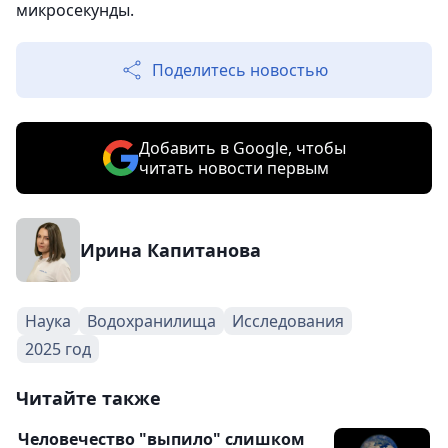
микросекунды.
Поделитесь новостью
Добавить в Google, чтобы
читать новости первым
Ирина Капитанова
Наука
Водохранилища
Исследования
2025 год
Читайте также
Человечество "выпило" слишком