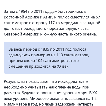
Затем с 1954 по 2011 год дамбы строились в
Восточной Африке и Азии, и полюс сместился на 57
сантиметров в сторону 117-го меридиана западной
долготы, проходящего через западную часть
Северной Америки и южную часть Тихого океана.
За весь период с 1835 по 2011 год полюса
сдвинулись примерно на 113 сантиметров,
причем около 104 сантиметров этого
смещения приходится на XX век.
Результаты показывают, что исследователям
необходимо учитывать накопление воды при
расчетах будущего повышения уровня моря. В XX
веке уровень Мирового океана повышался на 1,2
миллиметра в год, но люди задержали четверть