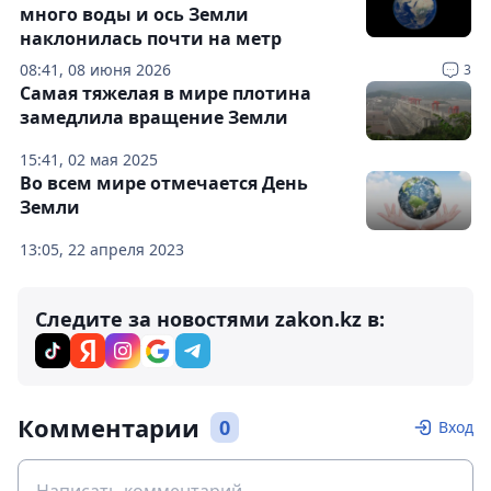
много воды и ось Земли
наклонилась почти на метр
08:41, 08 июня 2026
3
Самая тяжелая в мире плотина
замедлила вращение Земли
15:41, 02 мая 2025
Во всем мире отмечается День
Земли
13:05, 22 апреля 2023
Следите за новостями zakon.kz в:
Комментарии
0
Вход