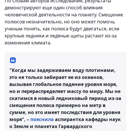
По словам авторов исследования, результаты
демонстрируют еще один способ влияния
человеческой деятельности на планету. Смещение
полюсов незначительно, но оно может помочь
ученым понять, как полюса будут двигаться, если
крупные ледники и ледяные щиты растают из-за
изменения климата.
"Когда мы задерживаем воду плотинами,
это не только забирает ее из океанов,
вызывая глобальное падение уровня моря,
но и перераспределяет массу по миру. Мы не
скатимся в новый ледниковый период из-за
смещения полюса примерно на метр в
сумме, но это имеет последствия для уровня
моря", –
пояснила
аспирантка кафедры наук
о Земле и планетах Гарвардского