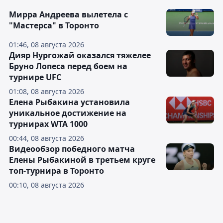
Мирра Андреева вылетела с
"Мастерса" в Торонто
01:46, 08 августа 2026
Дияр Нургожай оказался тяжелее
Бруно Лопеса перед боем на
турнире UFC
01:08, 08 августа 2026
Елена Рыбакина установила
уникальное достижение на
турнирах WTA 1000
00:44, 08 августа 2026
Видеообзор победного матча
Елены Рыбакиной в третьем круге
топ-турнира в Торонто
00:10, 08 августа 2026