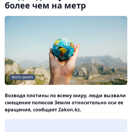
более чем на метр
Фото: pexels
Возводя плотины по всему миру, люди вызвали
смещение полюсов Земли относительно оси ее
вращения, сообщает Zakon.kz.