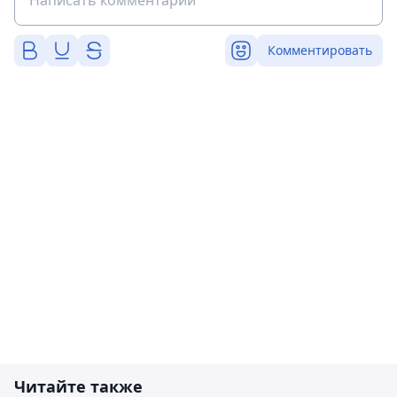
Комментировать
Читайте также