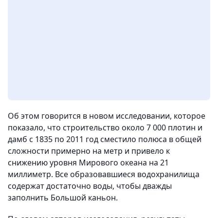
Об этом говорится в новом исследовании, которое
показало, что строительство около 7 000 плотин и
дамб с 1835 по 2011 год сместило полюса в общей
сложности примерно на метр и привело к
снижению уровня Мирового океана на 21
миллиметр. Все образовавшиеся водохранилища
содержат достаточно воды, чтобы дважды
заполнить Большой каньон.