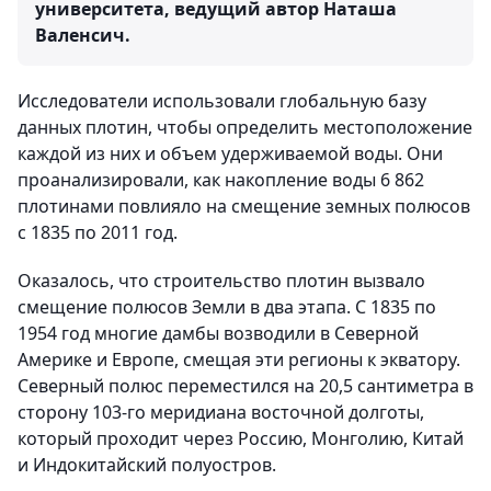
университета, ведущий автор Наташа
Валенсич.
Исследователи использовали глобальную базу
данных плотин, чтобы определить местоположение
каждой из них и объем удерживаемой воды. Они
проанализировали, как накопление воды 6 862
плотинами повлияло на смещение земных полюсов
с 1835 по 2011 год.
Оказалось, что строительство плотин вызвало
смещение полюсов Земли в два этапа. С 1835 по
1954 год многие дамбы возводили в Северной
Америке и Европе, смещая эти регионы к экватору.
Северный полюс переместился на 20,5 сантиметра в
сторону 103-го меридиана восточной долготы,
который проходит через Россию, Монголию, Китай
и Индокитайский полуостров.