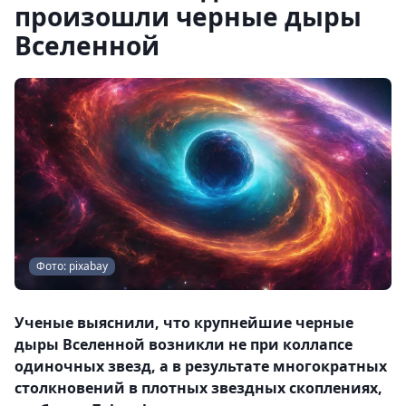
произошли черные дыры
Вселенной
Фото: pixabay
Ученые выяснили, что крупнейшие черные
дыры Вселенной возникли не при коллапсе
одиночных звезд, а в результате многократных
столкновений в плотных звездных скоплениях,