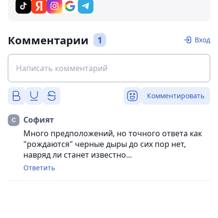
Комментарии
1
Вход
Комментировать
Софият
Много предположений, но точного ответа как
"рождаются" черные дыры до сих пор нет,
навряд ли станет известно...
Ответить