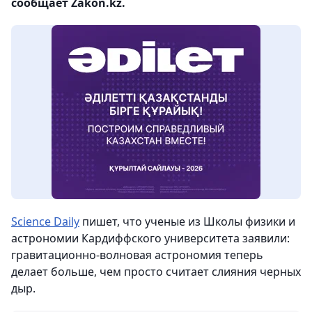
сообщает Zakon.kz.
Science Daily
пишет, что ученые из Школы физики и
астрономии Кардиффского университета заявили:
гравитационно-волновая астрономия теперь
делает больше, чем просто считает слияния черных
дыр.