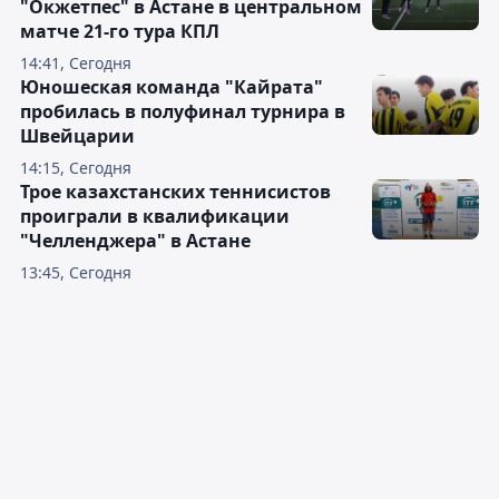
"Окжетпес" в Астане в центральном
матче 21-го тура КПЛ
14:41, Сегодня
Юношеская команда "Кайрата"
пробилась в полуфинал турнира в
Швейцарии
14:15, Сегодня
Трое казахстанских теннисистов
проиграли в квалификации
"Челленджера" в Астане
13:45, Сегодня