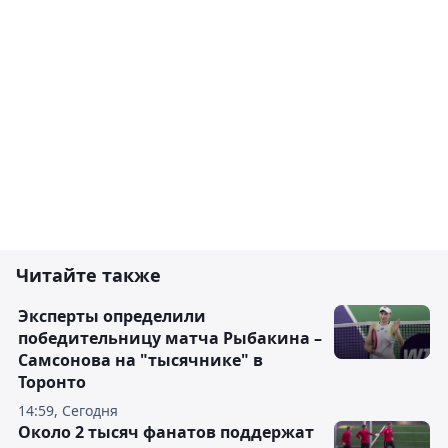
Читайте также
Эксперты определили
победительницу матча Рыбакина –
Самсонова на "тысячнике" в
Торонто
14:59, Сегодня
Около 2 тысяч фанатов поддержат