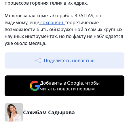
процессов горения гелия в их ядрах.
Межзвездная комета/корабль 3I/ATLAS, по-
видимому, еще
сохраняет
теоретические
возможности быть обнаруженной в самых крупных
научных инструментах, но по факту не наблюдается
уже около месяца.
Поделитесь новостью
Добавить в Google, чтобы
читать новости первым
Сахибам Садырова