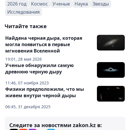
2026 год
Космос
Ученые
Наука
Звезды
Исследования
Читайте также
Найдена черная дыра, которая
могла появиться в первые
мгновения Вселенной
19:01, 28 мая 2026
Ученые обнаружили самую
древнюю черную дыру
11:46, 07 ноября 2023
Физики предположили, что мы
живем внутри черной дыры
06:45, 31 декабря 2025
Следите за новостями zakon.kz в: