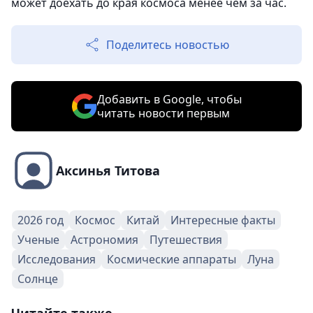
может доехать до края космоса менее чем за час.
Поделитесь новостью
Добавить в Google, чтобы
читать новости первым
Аксинья Титова
2026 год
Космос
Китай
Интересные факты
Ученые
Астрономия
Путешествия
Исследования
Космические аппараты
Луна
Солнце