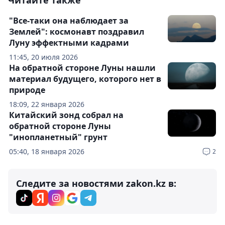
Читайте также
"Все-таки она наблюдает за
Землей": космонавт поздравил
Луну эффектными кадрами
11:45, 20 июля 2026
На обратной стороне Луны нашли
материал будущего, которого нет в
природе
18:09, 22 января 2026
Китайский зонд собрал на
обратной стороне Луны
"инопланетный" грунт
05:40, 18 января 2026
2
Следите за новостями zakon.kz в: