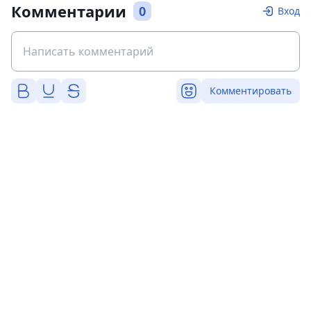
Комментарии
0
Вход
Комментировать