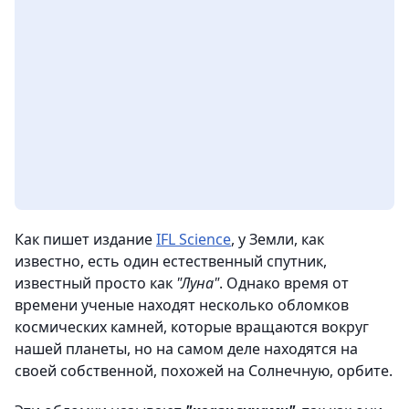
Как пишет издание
IFL Science
, у Земли, как
известно, есть один естественный спутник,
известный просто как
"Луна"
. Однако время от
времени ученые находят несколько обломков
космических камней, которые вращаются вокруг
нашей планеты, но на самом деле находятся на
своей собственной, похожей на Солнечную, орбите.