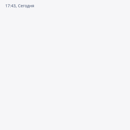
17:43, Сегодня