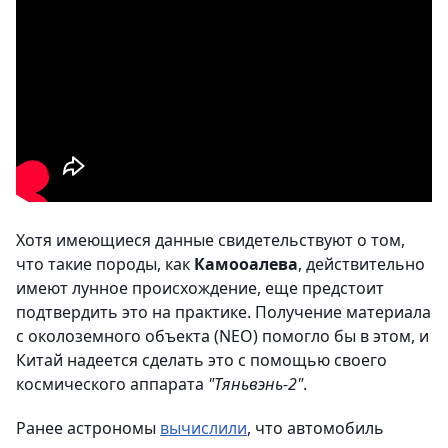
Хотя имеющиеся данные свидетельствуют о том,
что такие породы, как
Камооалева
, действительно
имеют лунное происхождение, еще предстоит
подтвердить это на практике. Получение материала
с околоземного объекта (NEO) помогло бы в этом, и
Китай надеется сделать это с помощью своего
космического аппарата
"Тяньвэнь-2"
.
Ранее астрономы
вычислили
, что автомобиль