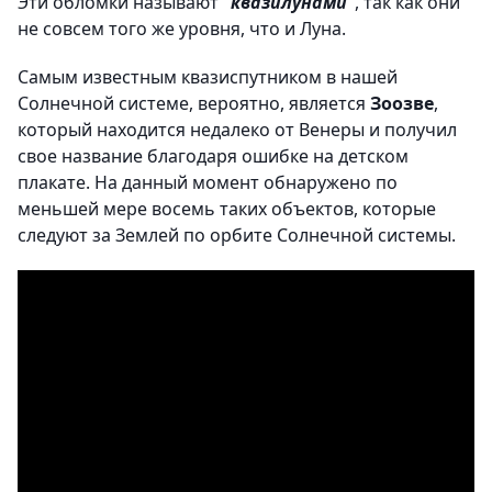
Эти обломки называют
"квазилунами"
, так как они
не совсем того же уровня, что и Луна.
Самым известным квазиспутником в нашей
Солнечной системе, вероятно, является
Зоозве
,
который находится недалеко от Венеры и получил
свое название благодаря ошибке на детском
плакате. На данный момент обнаружено по
меньшей мере восемь таких объектов, которые
следуют за Землей по орбите Солнечной системы.