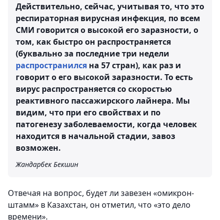
Действительно, сейчас, учитывая то, что это
респираторная вирусная инфекция, по всем
СМИ говорится о высокой его заразности, о
том, как быстро он распространяется
(буквально за последние три недели
распространился
на 57 стран), как раз и
говорит о его высокой заразности. То есть
вирус распространяется со скоростью
реактивного пассажирского лайнера. Мы
видим, что при его свойствах и по
патогенезу заболеваемости, когда человек
находится в начальной стадии, завоз
возможен.
Жандарбек Бекшин
Отвечая на вопрос, будет ли завезен «омикрон-
штамм» в Казахстан, он отметил, что «это дело
времени».