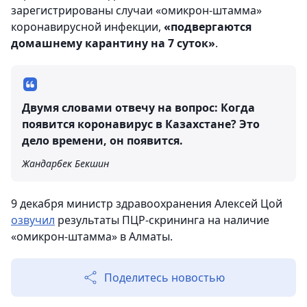
зарегистрированы случаи «омикрон-штамма»
коронавирусной инфекции,
«подвергаются
домашнему карантину на 7 суток»
.
Двумя словами отвечу на вопрос: Когда
появится коронавирус в Казахстане? Это
дело времени, он появится.
Жандарбек Бекшин
9 декабря министр здравоохранения Алексей Цой
озвучил
результаты ПЦР-скрининга на наличие
«омикрон-штамма» в Алматы.
Поделитесь новостью