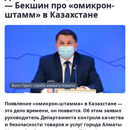
— Бекшин про «омикрон-
штамм» в Казахстане
Фото: Пресс-служба акимата Алматы
Появление «омикрон-штамма» в Казахстане —
это дело времени, он появится. Об этом заявил
руководитель Департамента контроля качества
и безопасности товаров и услуг города Алматы