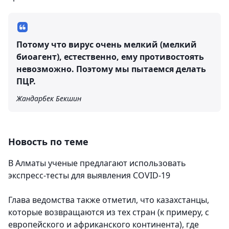
Потому что вирус очень мелкий (мелкий
биоагент), естественно, ему противостоять
невозможно. Поэтому мы пытаемся делать
ПЦР.
Жандарбек Бекшин
Новость по теме
В Алматы ученые предлагают использовать
экспресс-тесты для выявления COVID-19
Глава ведомства также отметил, что казахстанцы,
которые возвращаются из тех стран (к примеру, с
европейского и африканского континента), где