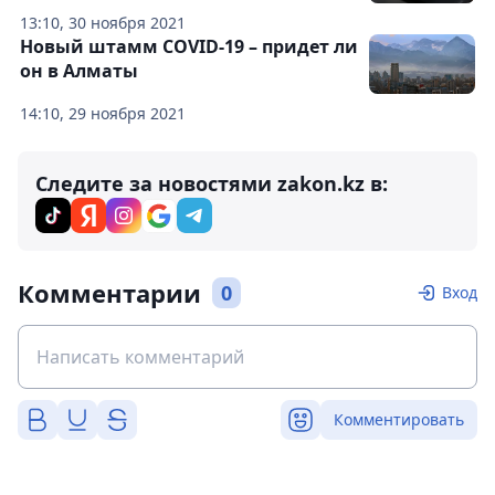
13:10, 30 ноября 2021
Новый штамм COVID-19 – придет ли
он в Алматы
14:10, 29 ноября 2021
Следите за новостями zakon.kz в:
Комментарии
0
Вход
Комментировать