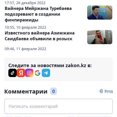
17:57, 26 декабря 2022
Вайнера Мейржана Туребаева
подозревают в создании
финпирамиды
10:55, 10 февраля 2022
Известного вайнера Азимжана
Саидбаева объявили в розыск
09:46, 11 февраля 2022
Следите за новостями zakon.kz в:
Комментарии
0
Вход