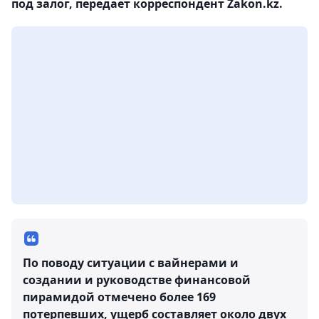
под залог, передает корреспондент Zakon.kz.
По поводу ситуации с вайнерами и
создании и руководстве финансовой
пирамидой отмечено более 169
потерпевших, ущерб составляет около двух