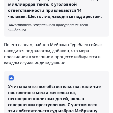
миллиардов тенге. К уголовной
ответственности привлекаются 14
человек. Шесть лиц находятся под арестом.
Заместитель Генерального прокурора РК Асет
Чиндалиев
По его словам, вайнер Мейржан Туребаев сейчас
находится под залогом, добавив, что мера
пресечения в уголовном процессе избирается в
каждом случае индивидуально.
Учитываются все обстоятельства: наличие
постоянного места жительства,
несовершеннолетних детей, роль в
совершении преступления. С учетом всех
этих обстоятельств суд избрал Мейржану