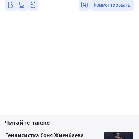
Комментировать
Читайте также
Теннисистка Соня Жиенбаева