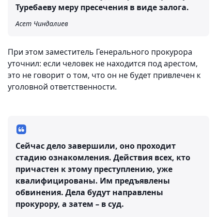
Туребаеву меру пресечения в виде залога.
Асет Чиндалиев
При этом заместитель Генерального прокурора
уточнил: если человек не находится под арестом,
это не говорит о том, что он не будет привлечен к
уголовной ответственности.
Сейчас дело завершили, оно проходит
стадию ознакомления. Действия всех, кто
причастен к этому преступлению, уже
квалифицированы. Им предъявлены
обвинения. Дела будут направлены
прокурору, а затем – в суд.