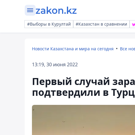
#Выборы в Курултай
#Казахстан в сравнении
Новости Казахстана и мира на сегодня
Все но
13:19, 30 июня 2022
Первый случай зар
подтвердили в Тур