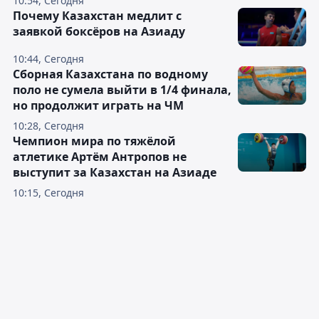
10:54, Сегодня
Почему Казахстан медлит с
заявкой боксёров на Азиаду
10:44, Сегодня
Сборная Казахстана по водному
поло не сумела выйти в 1/4 финала,
но продолжит играть на ЧМ
10:28, Сегодня
Чемпион мира по тяжёлой
атлетике Артём Антропов не
выступит за Казахстан на Азиаде
10:15, Сегодня