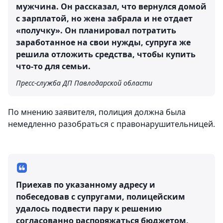
мужчина. Он рассказал, что вернулся домой
с зарплатой, но жена забрала и не отдает
«получку». Он планировал потратить
заработанное на свои нужды, супруга же
решила отложить средства, чтобы купить
что-то для семьи.
Пресс-служба ДП Павлодарской области
По мнению заявителя, полиция должна была
немедленно разобраться с правонарушительницей.
Приехав по указанному адресу и
побеседовав с супругами, полицейским
удалось подвести пару к решению
согласованно распоряжаться бюджетом,