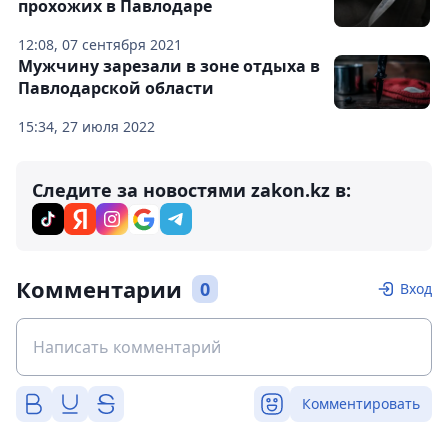
прохожих в Павлодаре
12:08, 07 сентября 2021
Мужчину зарезали в зоне отдыха в
Павлодарской области
15:34, 27 июля 2022
Следите за новостями zakon.kz в:
Комментарии
0
Вход
Комментировать