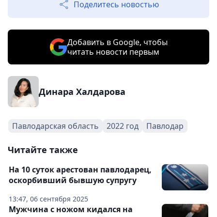
Поделитесь новостью
Добавить в Google, чтобы
читать новости первым
Динара Халдарова
Павлодарская область
2022 год
Павлодар
Читайте также
На 10 суток арестован павлодарец,
оскорбивший бывшую супругу
13:47, 06 сентября 2025
Мужчина с ножом кидался на