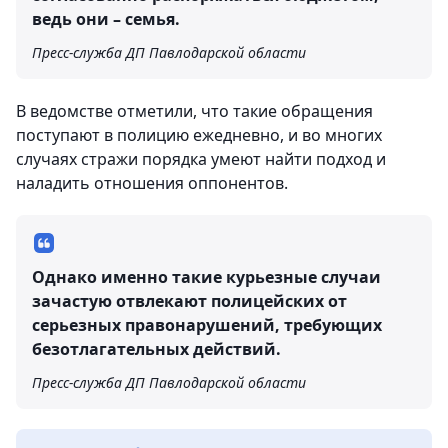
ведь они – семья.
Пресс-служба ДП Павлодарской области
В ведомстве отметили, что такие обращения
поступают в полицию ежедневно, и во многих
случаях стражи порядка умеют найти подход и
наладить отношения оппонентов.
Однако именно такие курьезные случаи
зачастую отвлекают полицейских от
серьезных правонарушений, требующих
безотлагательных действий.
Пресс-служба ДП Павлодарской области