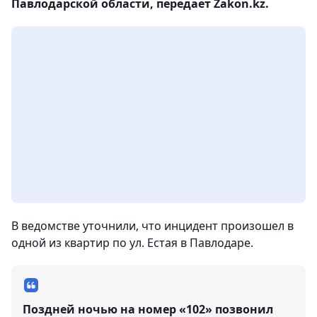
Павлодарской области, передает Zakon.kz.
В ведомстве уточнили, что инцидент произошел в
одной из квартир по ул. Естая в Павлодаре.
Поздней ночью на номер «102» позвонил