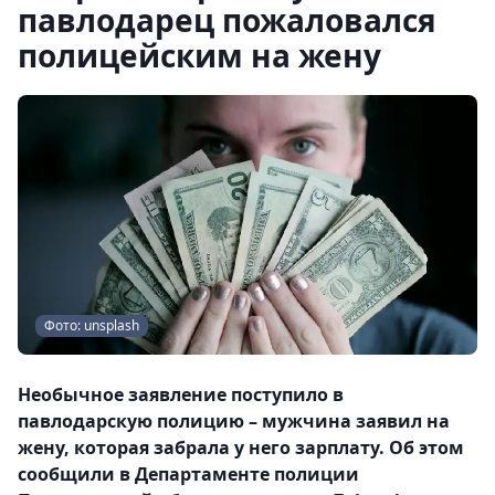
павлодарец пожаловался
полицейским на жену
Фото: unsplash
Необычное заявление поступило в
павлодарскую полицию – мужчина заявил на
жену, которая забрала у него зарплату. Об этом
сообщили в Департаменте полиции