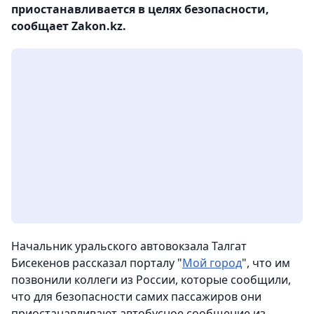
приостанавливается в целях безопасности,
сообщает Zakon.kz.
Начальник уральского автовокзала Талгат
Бисекенов рассказал порталу "
Мой город
", что им
позвонили коллеги из России, которые сообщили,
что для безопасности самих пассажиров они
приостанавливают автобусное сообщение из