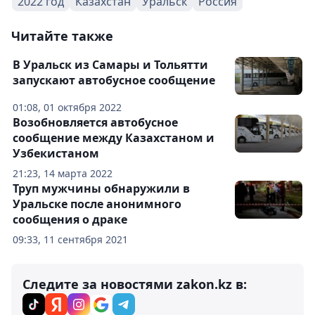
2022 год
Казахстан
Уральск
Россия
Читайте также
В Уральск из Самары и Тольятти
запускают автобусное сообщение
01:08, 01 октября 2022
Возобновляется автобусное
сообщение между Казахстаном и
Узбекистаном
21:23, 14 марта 2022
Труп мужчины обнаружили в
Уральске после анонимного
сообщения о драке
09:33, 11 сентября 2021
Следите за новостями zakon.kz в: