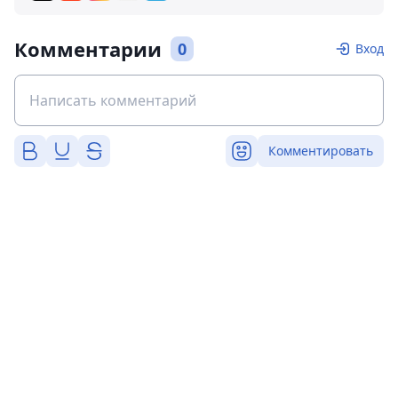
Комментарии
0
Вход
Комментировать