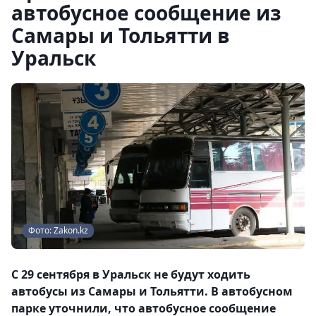
автобусное сообщение из
Самары и Тольятти в
Уральск
Фото: Zakon.kz
С 29 сентября в Уральск не будут ходить
автобусы из Самары и Тольятти. В автобусном
парке уточнили, что автобусное сообщение