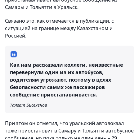
Самары и Тольятти в Уральск.
Связано это, как отмечается в публикации, с
ситуацией на границе между Казахстаном и
Россией.
Как нам рассказали коллеги, неизвестные
перевернули один из их автобусов,
водителям угрожают, поэтому в целях
безопасности самих же пассажиров
сообщение приостанавливается.
Талгат Бисекенов
При этом он отметил, что уральский автовокзал
тоже приостановит в Самару и Тольятти автобусное
сообщение, но пока только на один день – 29