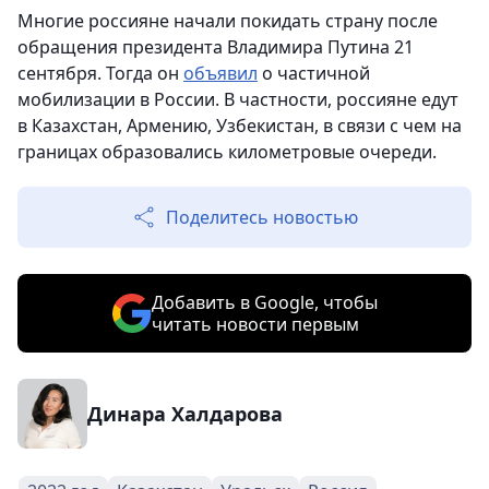
Многие россияне начали покидать страну после
обращения президента Владимира Путина 21
сентября. Тогда он
объявил
о частичной
мобилизации в России. В частности, россияне едут
в Казахстан, Армению, Узбекистан, в связи с чем на
границах образовались километровые очереди.
Поделитесь новостью
Добавить в Google, чтобы
читать новости первым
Динара Халдарова