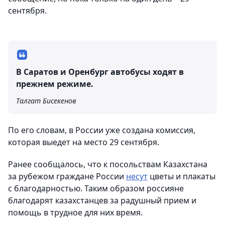
сентября.
В Саратов и Оренбург автобусы ходят в
прежнем режиме.
Талгат Бисекенов
По его словам, в России уже создана комиссия,
которая выедет на место 29 сентября.
Ранее сообщалось, что к посольствам Казахстана
за рубежом граждане России
несут
цветы и плакаты
с благодарностью. Таким образом россияне
благодарят казахстанцев за радушный прием и
помощь в трудное для них время.