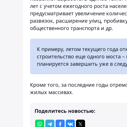
лет с учетом ежегодного роста насел
предусматривает увеличение количе
развязок, расширение улиц, пробивк
общественного транспорта и др.
К примеру, летом текущего года от
строительство еще одного моста – 
планируется завершить уже в след
Кроме того, за последние годы отрем
жилых массивах.
Поделитесь новостью: