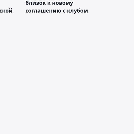
близок к новому
ской
соглашению с клубом