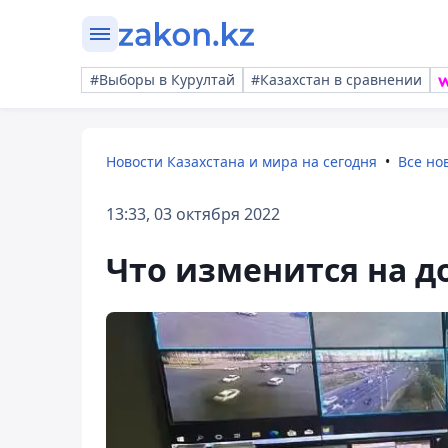
#Выборы в Курултай
#Казахстан в сравнении
Новости Казахстана и мира на сегодня
Все но
13:33, 03 октября 2022
Что изменится на д