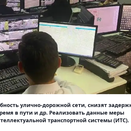
обность улично-дорожной сети, снизят задерж
время в пути и др. Реализовать данные меры
теллектуальной транспортной системы (ИТС).