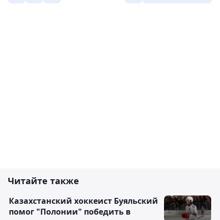
Читайте также
Казахстанский хоккеист Буяльский
помог "Полонии" победить в