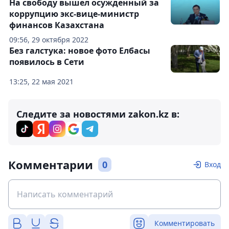
На свободу вышел осужденный за
коррупцию экс-вице-министр
финансов Казахстана
09:56, 29 октября 2022
Без галстука: новое фото Елбасы
появилось в Сети
13:25, 22 мая 2021
Следите за новостями zakon.kz в:
Комментарии
0
Вход
Комментировать