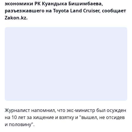
экономики РК Куандыка Бишимбаева,
разъезжавшего на Toyota Land Cruiser, сообщает
Zakon.kz.
Журналист напомнил, что экс-министр был осужден
на 10 лет за хищение и взятку и "вышел, не отсидев
и половину".