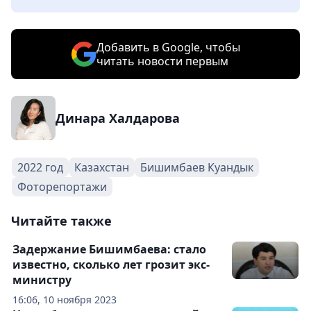
Добавить в Google, чтобы
читать новости первым
Динара Халдарова
2022 год
Казахстан
Бишимбаев Куандык
Фоторепортажи
Читайте также
Задержание Бишимбаева: стало
известно, сколько лет грозит экс-
министру
16:06, 10 ноября 2023