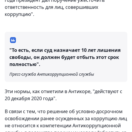
года президент дал поручение ужесточить
ответственность для лиц, совершивших
коррупцию".
"То есть, если суд назначает 10 лет лишения
свободы, он должен будет отбыть этот срок
полностью".
Пресс-служба Антикоррупционной службы
Эти нормы, как отметили в Антикоре, "действуют с
20 декабря 2020 года".
В связи с тем, что решение об условно-досрочном
освобождении ранее осужденных за коррупцию лиц
не относится к компетенции Антикоррупционной