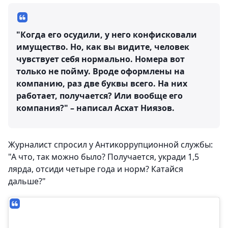
"Когда его осудили, у него конфисковали
имущество. Но, как вы видите, человек
чувствует себя нормально. Номера вот
только не пойму. Вроде оформлены на
компанию, раз две буквы всего. На них
работает, получается? Или вообще его
компания?" – написал Асхат Ниязов.
Журналист спросил у Антикоррупционной службы:
"А что, так можно было? Получается, укради 1,5
лярда, отсиди четыре года и норм? Катайся
дальше?"