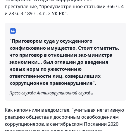
преступление, "предусмотренное статьями 366 ч. 4
и 28 ч. 3-189 ч. 4 п. 2 УК РК".
"Приговором суда у осужденного
конфисковано имущество. Стоит отметить,
что приговор в отношении экс-министра
экономики... был оглашен до введения
новых норм по ужесточению
ответственности лиц, совершивших
коррупционное правонарушение".
Пресс-служба Антикоррупционной службы
Как напомнили в ведомстве, "учитывая негативную
реакцию общества к досрочным освобождениям
коррупционеров, в сентябрьском Послании 2020