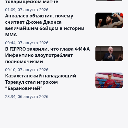
товарищеском матче
01:09, 07 августа 2026
Анкалаев объяснил, почему
считает Джона Джонса
величайшим бойцом в истории
ММА
00:44, 07 августа 2026
В FIFPRO заявили, что глава ФИФА
Инфантино злоупотребляет
полномочиями
00:10, 07 августа 2026
Казахстанский нападающий
Торекул стал игроком
"Барановичей"
23:34, 06 августа 2026