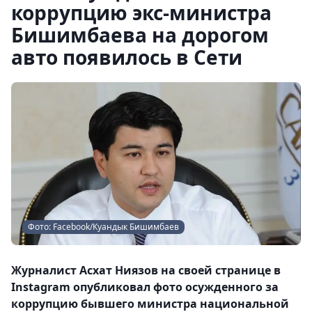
коррупцию экс-министра
Бишимбаева на дорогом
авто появилось в Сети
Фото: Facebook/Куандык Бишимбаев
Журналист Асхат Ниязов на своей странице в
Instagram опубликовал фото осужденного за
коррупцию бывшего министра национальной