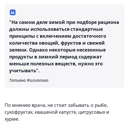
"На самом деле зимой при подборе рациона
должны использоваться стандартные
принципы с включением достаточного
количества овощей, фруктов и свежей
зелени. Однако некоторые несезонные
продукты в зимний период содержат
меньше полезных веществ, нужно это
учитывать".
Татьяна Филиппова
По мнению врача, не стоит забывать о рыбе,
сухофруктах, квашеной капусте, цитрусовых и
хурме.