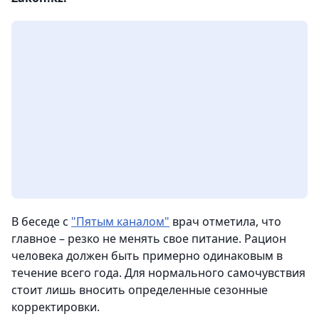
В беседе с
"Пятым каналом"
врач отметила, что
главное – резко не менять свое питание. Рацион
человека должен быть примерно одинаковым в
течение всего года. Для нормального самочувствия
стоит лишь вносить определенные сезонные
корректировки.