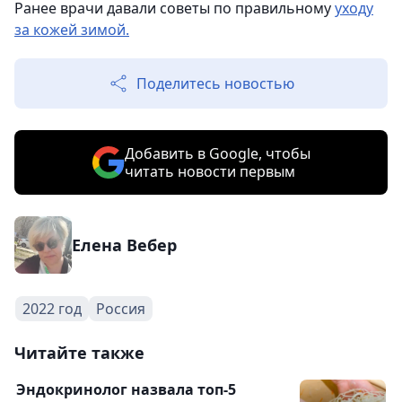
Ранее врачи давали советы по правильному
уходу
за кожей зимой.
Поделитесь новостью
Добавить в Google, чтобы
читать новости первым
Елена Вебер
2022 год
Россия
Читайте также
Эндокринолог назвала топ-5