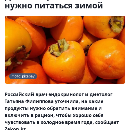
нужно питаться зимой
Фото: pixabay
Российский врач-эндокринолог и диетолог
Татьяна Филиппова уточнила, на какие
продукты нужно обратить внимание и
включить в рацион, чтобы хорошо себя
чувствовать в холодное время года, сообщает
Zakon.kz.