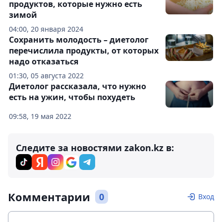
продуктов, которые нужно есть
зимой
04:00, 20 января 2024
Сохранить молодость – диетолог
перечислила продукты, от которых
надо отказаться
01:30, 05 августа 2022
Диетолог рассказала, что нужно
есть на ужин, чтобы похудеть
09:58, 19 мая 2022
Следите за новостями zakon.kz в:
Комментарии
0
Вход