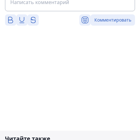
Комментировать
Читайте также