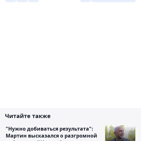
Читайте также
"Нужно добиваться результата":
Мартин высказался о разгромной