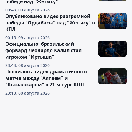
победе над "Жетысу"
00:48, 09 августа 2026
Опубликовано видео разгромной
победы "Ордабасы" над "Жетысу" в
КПЛ
00:15, 09 августа 2026
Официально: бразильский
форвард Леонардо Калил стал
игроком "Иртыша"
23:43, 08 августа 2026
Появилось видео драматичного
матча между "Алтаем" и
"Кызылжаром" в 21-м туре КПЛ
23:18, 08 августа 2026