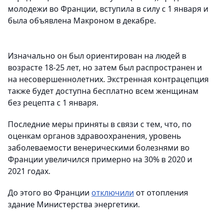
молодежи во Франции, вступила в силу с 1 января и
была объявлена Макроном в декабре.
Изначально он был ориентирован на людей в
возрасте 18-25 лет, но затем был распространен и
на несовершеннолетних. Экстренная контрацепция
также будет доступна бесплатно всем женщинам
без рецепта с 1 января.
Последние меры приняты в связи с тем, что, по
оценкам органов здравоохранения, уровень
заболеваемости венерическими болезнями во
Франции увеличился примерно на 30% в 2020 и
2021 годах.
До этого во Франции
отключили
от отопления
здание Министерства энергетики.