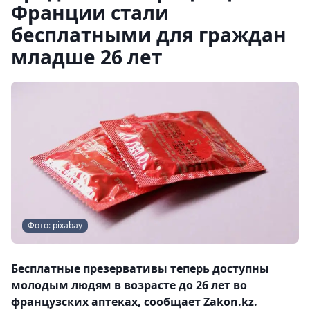
Франции стали
бесплатными для граждан
младше 26 лет
Фото: pixabay
Бесплатные презервативы теперь доступны
молодым людям в возрасте до 26 лет во
французских аптеках, сообщает Zakon.kz.