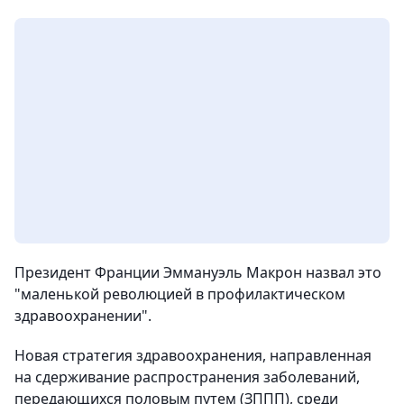
Президент Франции Эммануэль Макрон назвал это
"маленькой революцией в профилактическом
здравоохранении".
Новая стратегия здравоохранения, направленная
на сдерживание распространения заболеваний,
передающихся половым путем (ЗППП), среди