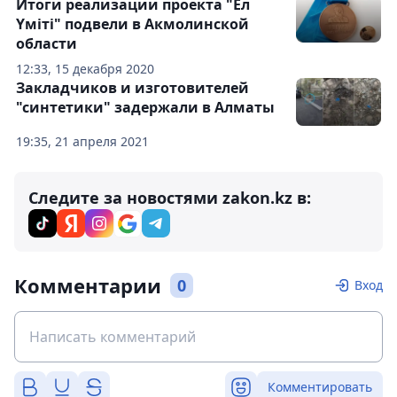
Итоги реализации проекта "Ел
Үміті" подвели в Акмолинской
области
12:33, 15 декабря 2020
Закладчиков и изготовителей
"синтетики" задержали в Алматы
19:35, 21 апреля 2021
Следите за новостями zakon.kz в:
Комментарии
0
Вход
Комментировать