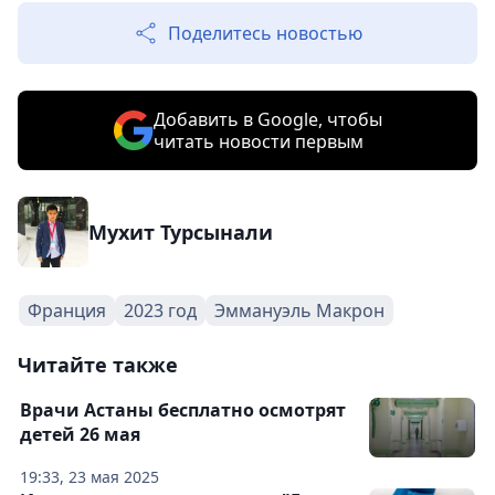
Поделитесь новостью
Добавить в Google, чтобы
читать новости первым
Мухит Турсынали
Франция
2023 год
Эммануэль Макрон
Читайте также
Врачи Астаны бесплатно осмотрят
детей 26 мая
19:33, 23 мая 2025