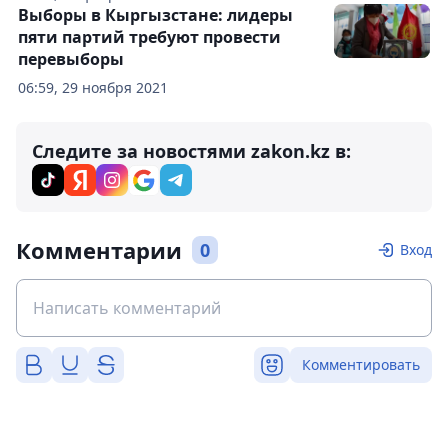
Выборы в Кыргызстане: лидеры
пяти партий требуют провести
перевыборы
06:59, 29 ноября 2021
Следите за новостями zakon.kz в:
Комментарии
0
Вход
Комментировать