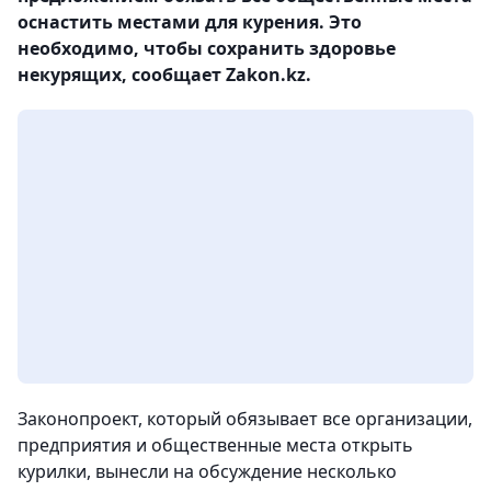
оснастить местами для курения. Это
необходимо, чтобы сохранить здоровье
некурящих, сообщает Zakon.kz.
Законопроект, который обязывает все организации,
предприятия и общественные места открыть
курилки, вынесли на обсуждение несколько