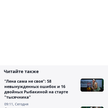
Читайте также
"Лена сама не своя": 58
невынужденных ошибок и 16
двойных Рыбакиной на старте
"тысячника"
09:11, Сегодня