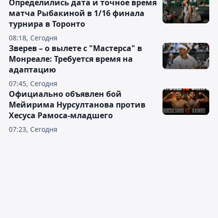
Определились дата и точное время
матча Рыбакиной в 1/16 финала
турнира в Торонто
08:18, Сегодня
Зверев – о вылете с "Мастерса" в
Монреале: Требуется время на
адаптацию
07:45, Сегодня
Официально объявлен бой
Мейирима Нурсултанова против
Хесуса Рамоса-младшего
07:23, Сегодня