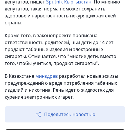
депутатов, пишет
Sputnik Кыргызстан
. По мнению
депутатов, такая норма поможет сохранить
здоровье и нарвственность некурящих жителей
страны.
Кроме того, в законопроекте прописана
ответственность родителей, чьи дети до 14 лет
продают табачные изделия и электронные
сигареты. Отмечается, что "многие дети, вместо
того, чтобы учиться, продают сигареты".
В Казахстане
минздрав
разработал новые эскизы
предупреждений о вреде потребления табачных
изделий и никотина. Речь идет о жидкостях для
курения электронных сигарет.
Поделитесь новостью