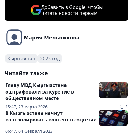
Добавить в Google, чтобы
читать новости первым
Мария Мельникова
Кыргызстан
2023 год
Читайте также
Главу МВД Кыргызстана
оштрафовали за курение в
общественном месте
15:47, 23 марта 2026
3
В Кыргызстане начнут
контролировать контент в соцсетях
06:47, 04 февраля 2023