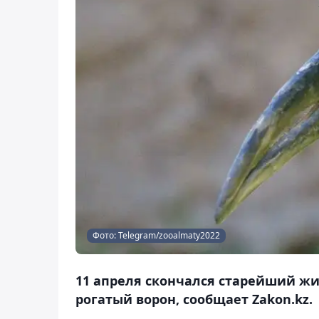
Фото: Telegram/zooalmaty2022
11 апреля скончался старейший жи
рогатый ворон, сообщает Zakon.kz.