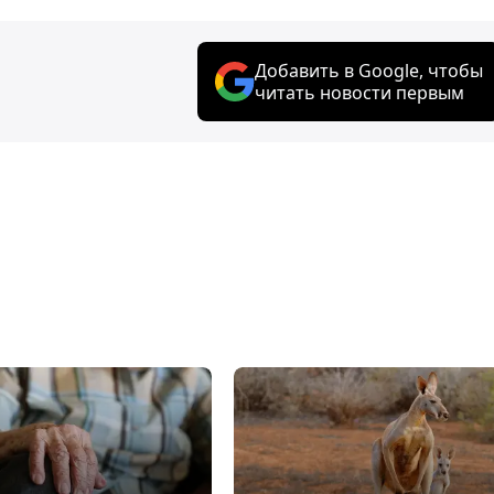
Добавить в Google, чтобы
читать новости первым