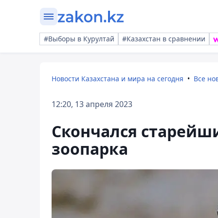
#Выборы в Курултай
#Казахстан в сравнении
Новости Казахстана и мира на сегодня
Все но
12:20, 13 апреля 2023
Скончался старейш
зоопарка