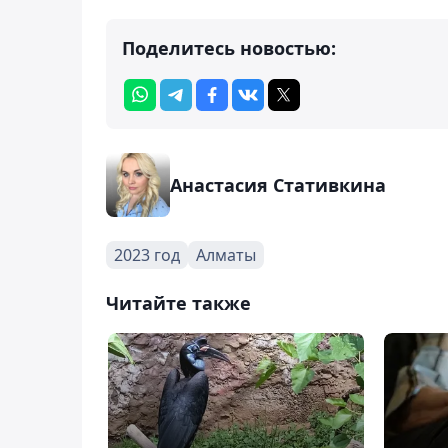
Поделитесь новостью:
Анастасия Стативкина
2023 год
Алматы
Читайте также