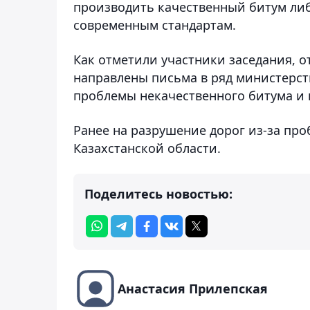
производить качественный битум либо
современным стандартам.
Как отметили участники заседания, о
направлены письма в ряд министерст
проблемы некачественного битума и
Ранее на разрушение дорог из-за пр
Казахстанской области.
Поделитесь новостью:
Анастасия Прилепская