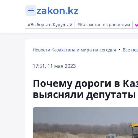
#Выборы в Курултай
#Казахстан в сравнении
Новости Казахстана и мира на сегодня
Все но
17:51, 11 мая 2023
Почему дороги в Ка
выясняли депутаты