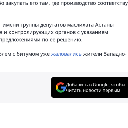
 закупать его там, где производство соответству
т имени группы депутатов маслихата Астаны
в и контролирующих органов с указанием
 предложениями по ее решению.
облем с битумом уже
жаловались
жители Западно-
Добавить в Google, чтобы
читать новости первым