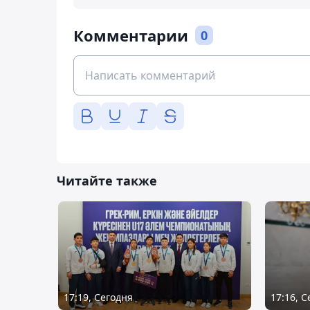
Комментарии
0
Читайте также
17:19, Сегодня
17:16, 