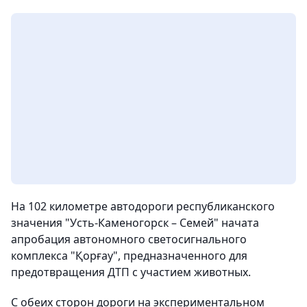
На 102 километре автодороги республиканского
значения "Усть-Каменогорск – Семей" начата
апробация автономного светосигнального
комплекса "Қорғау", предназначенного для
предотвращения ДТП с участием животных.
С обеих сторон дороги на экспериментальном