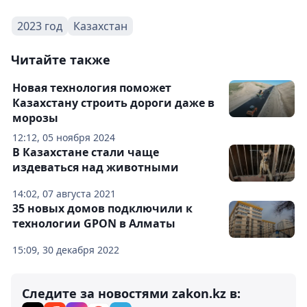
2023 год
Казахстан
Читайте также
Новая технология поможет
Казахстану строить дороги даже в
морозы
12:12, 05 ноября 2024
В Казахстане стали чаще
издеваться над животными
14:02, 07 августа 2021
35 новых домов подключили к
технологии GPON в Алматы
15:09, 30 декабря 2022
Следите за новостями zakon.kz в: