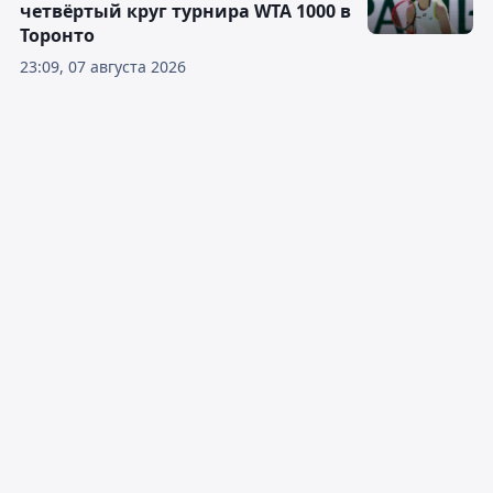
четвёртый круг турнира WTA 1000 в
Торонто
23:09, 07 августа 2026