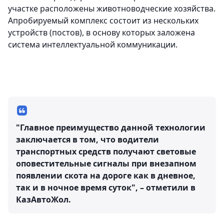
участке расположены животноводческие хозяйства.
Апробируемый комплекс состоит из нескольких
устройств (постов), в основу которых заложена
система интеллектуальной коммуникации.
"Главное преимущество данной технологии
заключается в том, что водители
транспортных средств получают световые
оповестительные сигналы при внезапном
появлении скота на дороге как в дневное,
так и в ночное время суток", – отметили в
КазАвтоЖол.