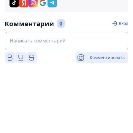
Комментарии
0
Вход
Комментировать