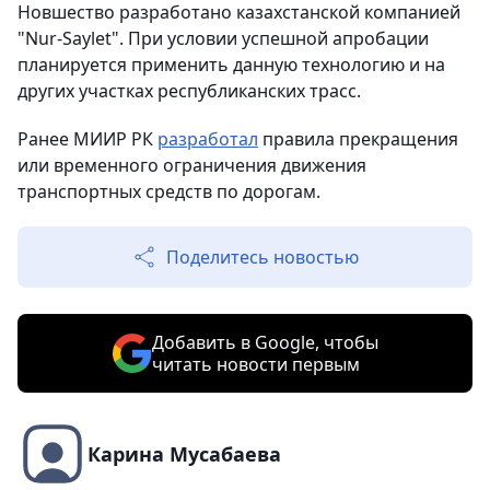
Новшество разработано казахстанской компанией
"Nur-Saylet". При условии успешной апробации
планируется применить данную технологию и на
других участках республиканских трасс.
Ранее МИИР РК
разработал
правила прекращения
или временного ограничения движения
транспортных средств по дорогам.
Поделитесь новостью
Добавить в Google, чтобы
читать новости первым
Карина Мусабаева