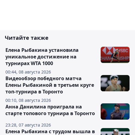
Читайте также
Елена Рыбакина установила
уникальное достижение на
турнирах WTA 1000
00:44, 08 августа 2026
Видеообзор победного матча
Елены Рыбакиной в третьем круге
топ-турнира в Торонто
00:10, 08 августа 2026
Анна Данилина проиграла на
старте топового турнира в Торонто
23:28, 07 августа 2026
Елена Рыбакина с трудом вышла в